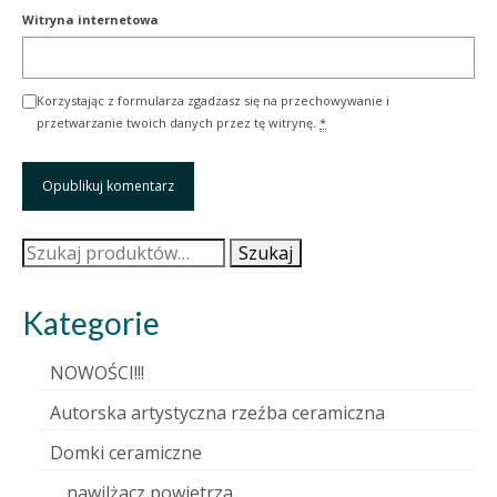
Witryna internetowa
Korzystając z formularza zgadzasz się na przechowywanie i
przetwarzanie twoich danych przez tę witrynę.
*
Szukaj:
Szukaj
Kategorie
NOWOŚCI!!!
Autorska artystyczna rzeźba ceramiczna
Domki ceramiczne
nawilżacz powietrza