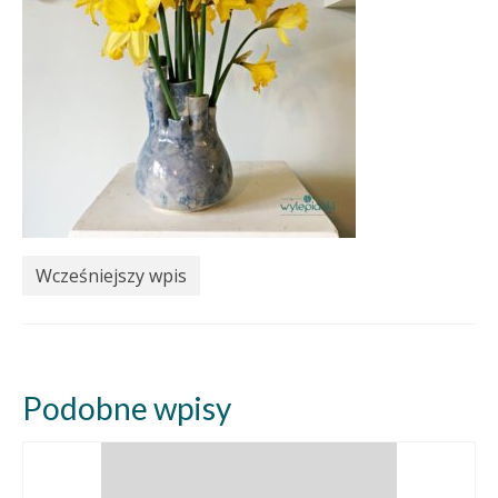
Wcześniejszy wpis
Podobne wpisy