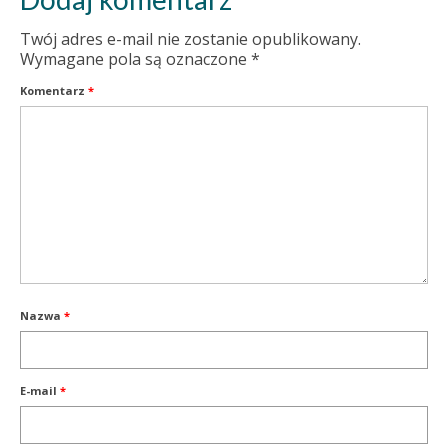
Twój adres e-mail nie zostanie opublikowany.
Wymagane pola są oznaczone
*
Komentarz
*
Nazwa
*
E-mail
*