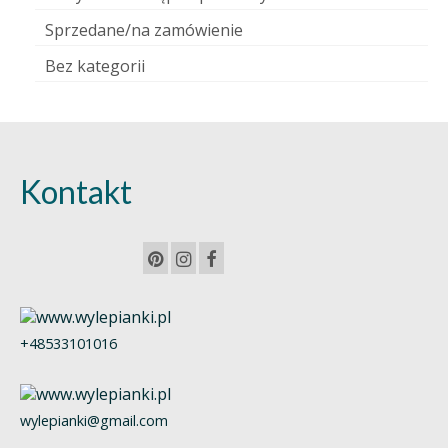
Sprzedane/na zamówienie
Bez kategorii
Kontakt
+48533101016
wylepianki@gmail.com