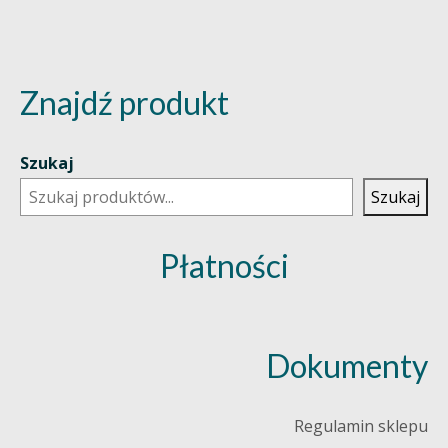
Znajdź produkt
Szukaj
Szukaj
Płatności
Dokumenty
Regulamin sklepu