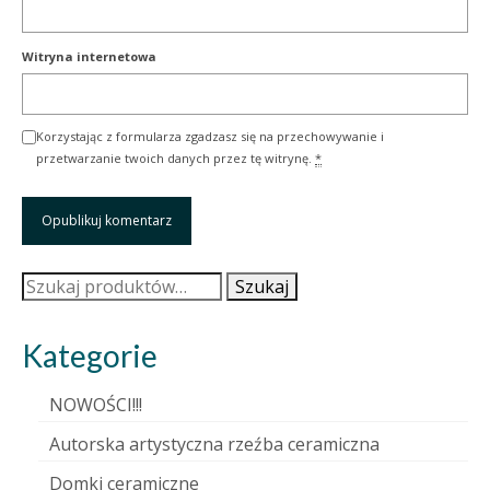
Witryna internetowa
Korzystając z formularza zgadzasz się na przechowywanie i
przetwarzanie twoich danych przez tę witrynę.
*
Szukaj:
Szukaj
Kategorie
NOWOŚCI!!!
Autorska artystyczna rzeźba ceramiczna
Domki ceramiczne