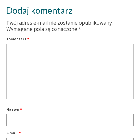
Dodaj komentarz
Twój adres e-mail nie zostanie opublikowany.
Wymagane pola są oznaczone
*
Komentarz
*
Nazwa
*
E-mail
*