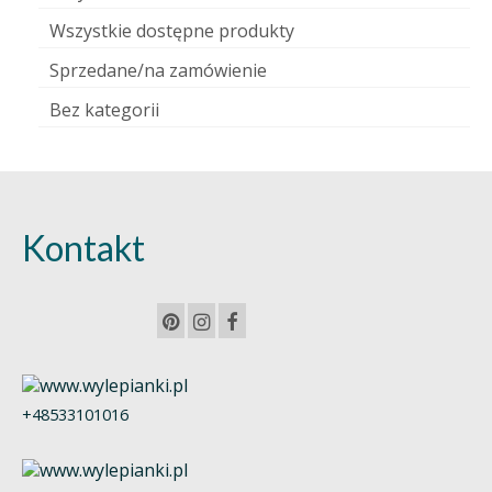
Wszystkie dostępne produkty
Sprzedane/na zamówienie
Bez kategorii
Kontakt
+48533101016