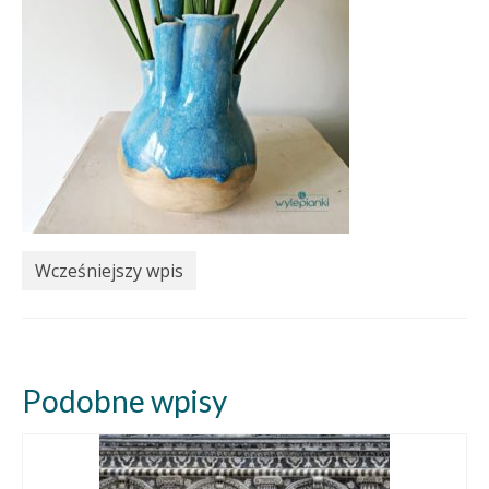
Wcześniejszy wpis
Podobne wpisy