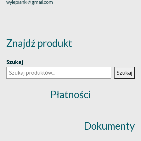
wylepianki@gmail.com
Znajdź produkt
Szukaj
Szukaj
Płatności
Dokumenty