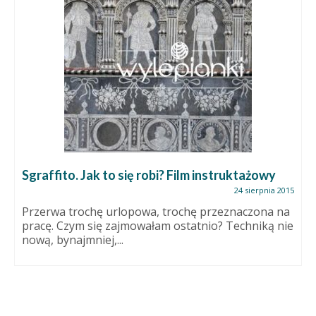
Sgraffito. Jak to się robi? Film instruktażowy
24 sierpnia 2015
Przerwa trochę urlopowa, trochę przeznaczona na
pracę. Czym się zajmowałam ostatnio? Techniką nie
nową, bynajmniej,...