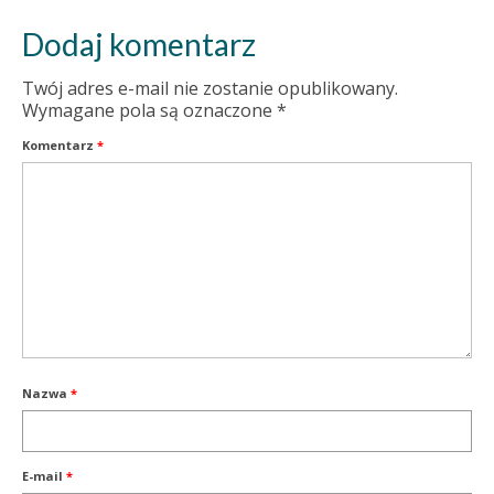
Dodaj komentarz
Twój adres e-mail nie zostanie opublikowany.
Wymagane pola są oznaczone
*
Komentarz
*
Nazwa
*
E-mail
*