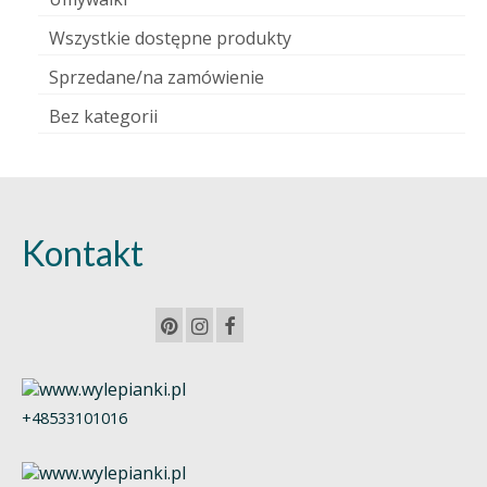
Wszystkie dostępne produkty
Sprzedane/na zamówienie
Bez kategorii
Kontakt
+48533101016