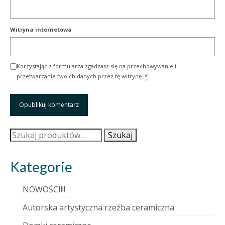
Witryna internetowa
Korzystając z formularza zgadzasz się na przechowywanie i
przetwarzanie twoich danych przez tę witrynę.
*
Szukaj:
Szukaj
Kategorie
NOWOŚCI!!!
Autorska artystyczna rzeźba ceramiczna