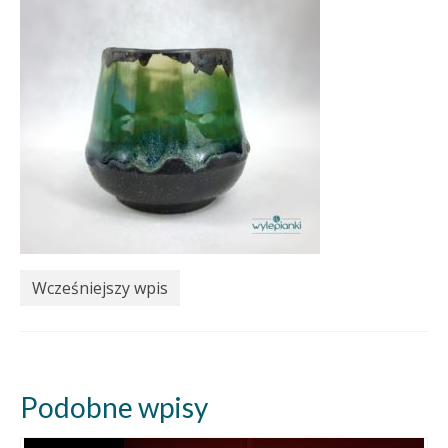
Wcześniejszy wpis
Podobne wpisy