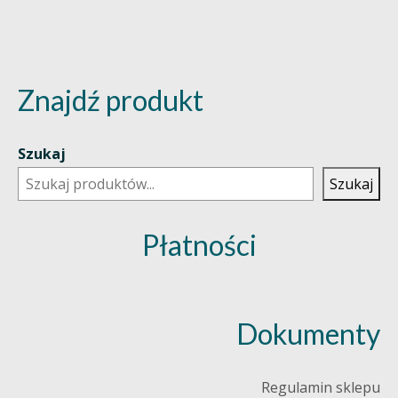
Znajdź produkt
Szukaj
Szukaj
Płatności
Dokumenty
Regulamin sklepu