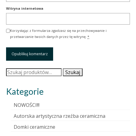
Witryna internetowa
Korzystając z formularza zgadzasz się na przechowywanie i
przetwarzanie twoich danych przez tę witrynę.
*
Szukaj:
Szukaj
Kategorie
NOWOŚCI!!!
Autorska artystyczna rzeźba ceramiczna
Domki ceramiczne