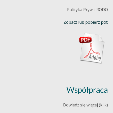
Polityka Pryw. i RODO
Zobacz lub pobierz pdf:
Współpraca
Dowiedz się więcej (klik)