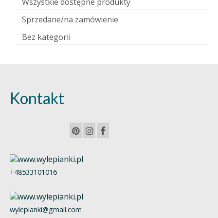
Wszystkie dostępne produkty
Sprzedane/na zamówienie
Bez kategorii
Kontakt
+48533101016
wylepianki@gmail.com