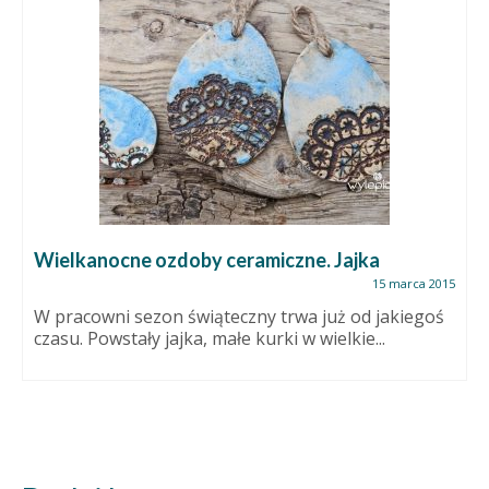
Wielkanocne ozdoby ceramiczne. Jajka
15 marca 2015
W pracowni sezon świąteczny trwa już od jakiegoś
czasu. Powstały jajka, małe kurki w wielkie...