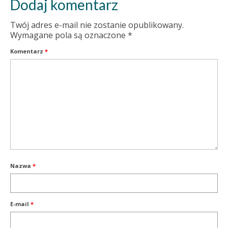
Dodaj komentarz
Twój adres e-mail nie zostanie opublikowany.
Wymagane pola są oznaczone
*
Komentarz
*
Nazwa
*
E-mail
*