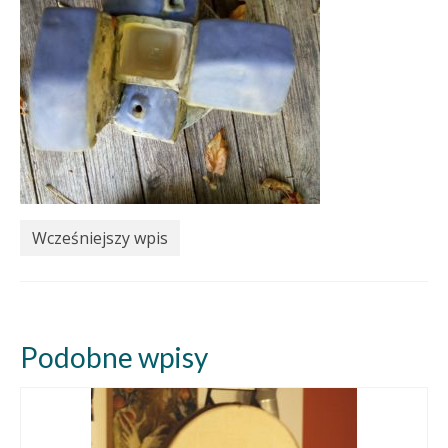
Wcześniejszy wpis
Podobne wpisy