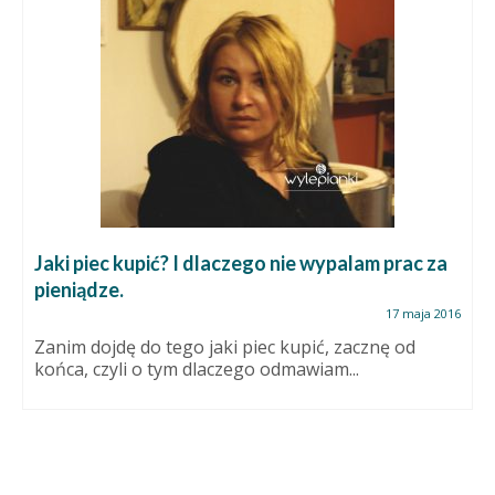
Jaki piec kupić? I dlaczego nie wypalam prac za
pieniądze.
17 maja 2016
Zanim dojdę do tego jaki piec kupić, zacznę od
końca, czyli o tym dlaczego odmawiam...