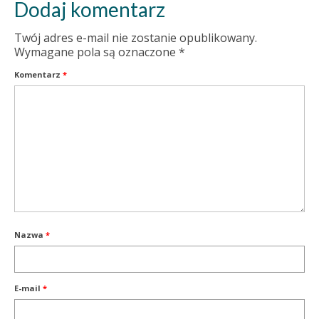
Dodaj komentarz
Twój adres e-mail nie zostanie opublikowany.
Wymagane pola są oznaczone
*
Komentarz
*
Nazwa
*
E-mail
*