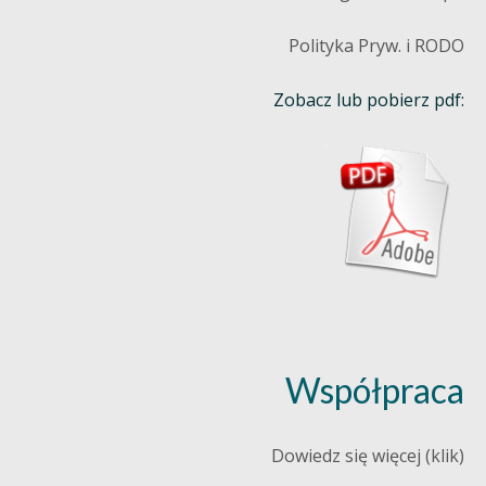
Polityka Pryw. i RODO
Zobacz lub pobierz pdf:
Współpraca
Dowiedz się więcej (klik)