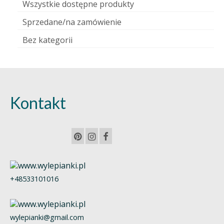
Wszystkie dostępne produkty
Sprzedane/na zamówienie
Bez kategorii
Kontakt
+48533101016
wylepianki@gmail.com