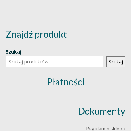
Znajdź produkt
Szukaj
Szukaj
Płatności
Dokumenty
Regulamin sklepu