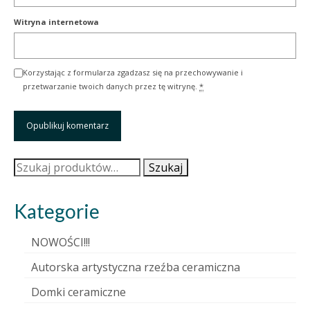
Witryna internetowa
Korzystając z formularza zgadzasz się na przechowywanie i
przetwarzanie twoich danych przez tę witrynę.
*
Szukaj:
Szukaj
Kategorie
NOWOŚCI!!!
Autorska artystyczna rzeźba ceramiczna
Domki ceramiczne