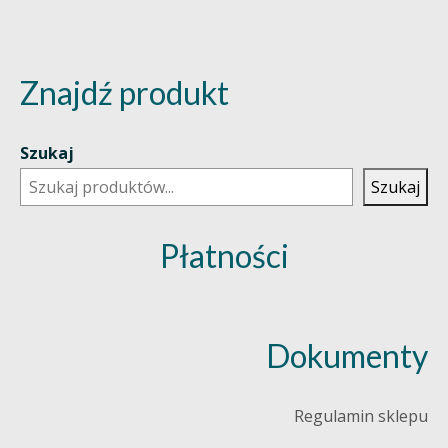
Znajdź produkt
Szukaj
Szukaj
Płatności
Dokumenty
Regulamin sklepu