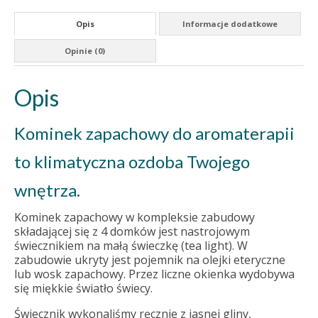
Opis
Informacje dodatkowe
Opinie (0)
Opis
Kominek zapachowy do aromaterapii
to klimatyczna ozdoba Twojego
wnętrza.
Kominek zapachowy w kompleksie zabudowy
składającej się z 4 domków jest nastrojowym
świecznikiem na małą świeczkę (tea light). W
zabudowie ukryty jest pojemnik na olejki eteryczne
lub wosk zapachowy. Przez liczne okienka wydobywa
się miękkie światło świecy.
Świecznik wykonaliśmy ręcznie z jasnej gliny,