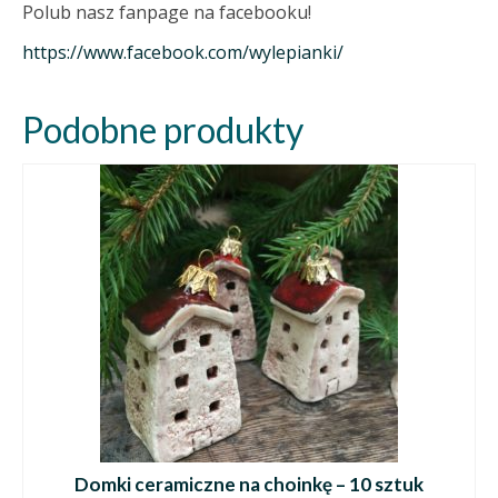
Polub nasz fanpage na facebooku!
https://www.facebook.com/wylepianki/
Podobne produkty
Domki ceramiczne na choinkę – 10 sztuk