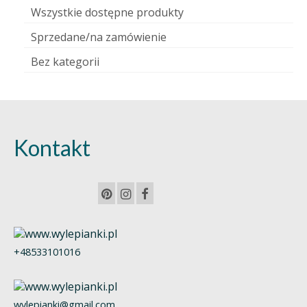
Wszystkie dostępne produkty
Sprzedane/na zamówienie
Bez kategorii
Kontakt
+48533101016
wylepianki@gmail.com