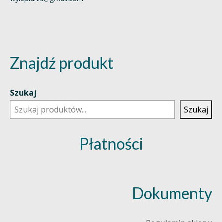
Znajdź produkt
Szukaj
Szukaj
Płatności
Dokumenty