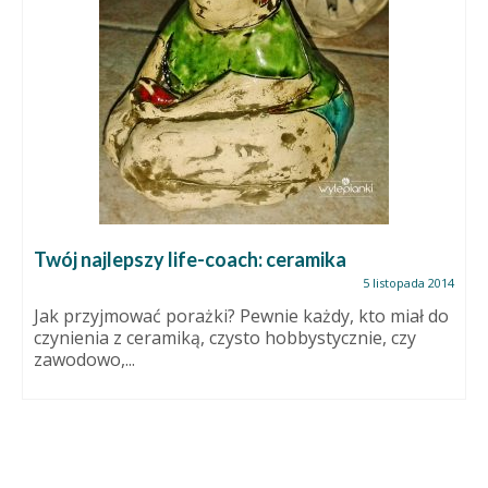
Twój najlepszy life-coach: ceramika
5 listopada 2014
Jak przyjmować porażki? Pewnie każdy, kto miał do
czynienia z ceramiką, czysto hobbystycznie, czy
zawodowo,...