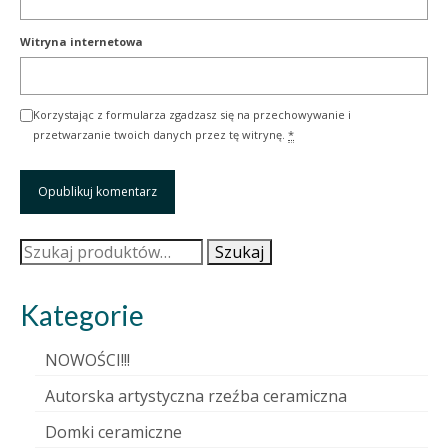
Witryna internetowa
Korzystając z formularza zgadzasz się na przechowywanie i
przetwarzanie twoich danych przez tę witrynę.
*
Szukaj:
Szukaj
Kategorie
NOWOŚCI!!!
Autorska artystyczna rzeźba ceramiczna
Domki ceramiczne