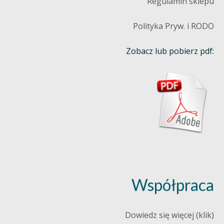
Regulamin sklepu
Polityka Pryw. i RODO
Zobacz lub pobierz pdf:
Współpraca
Dowiedz się więcej (klik)