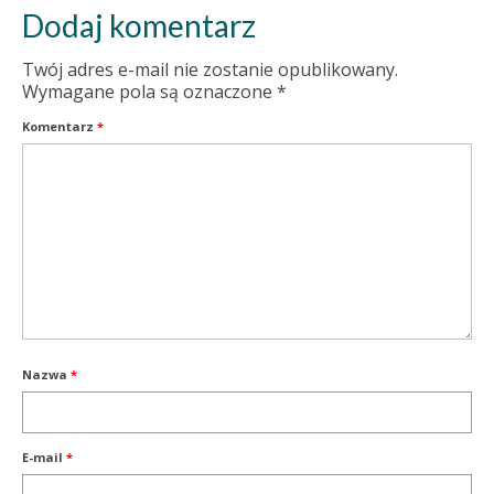
Dodaj komentarz
Twój adres e-mail nie zostanie opublikowany.
Wymagane pola są oznaczone
*
Komentarz
*
Nazwa
*
E-mail
*