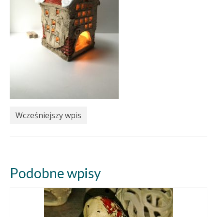
Wcześniejszy wpis
Podobne wpisy