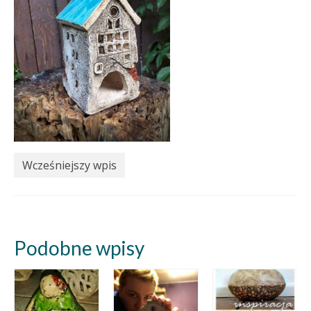
Wcześniejszy wpis
Podobne wpisy