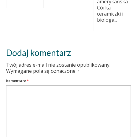
amerykańska.
Córka
ceramiczki i
biologa...
Dodaj komentarz
Twój adres e-mail nie zostanie opublikowany.
Wymagane pola są oznaczone
*
Komentarz
*