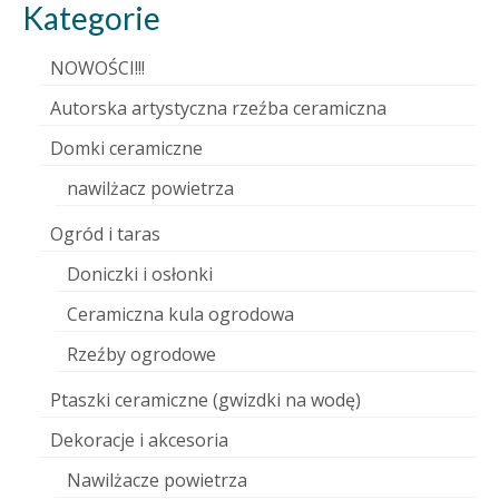
Kategorie
NOWOŚCI!!!
Autorska artystyczna rzeźba ceramiczna
Domki ceramiczne
nawilżacz powietrza
Ogród i taras
Doniczki i osłonki
Ceramiczna kula ogrodowa
Rzeźby ogrodowe
Ptaszki ceramiczne (gwizdki na wodę)
Dekoracje i akcesoria
Nawilżacze powietrza