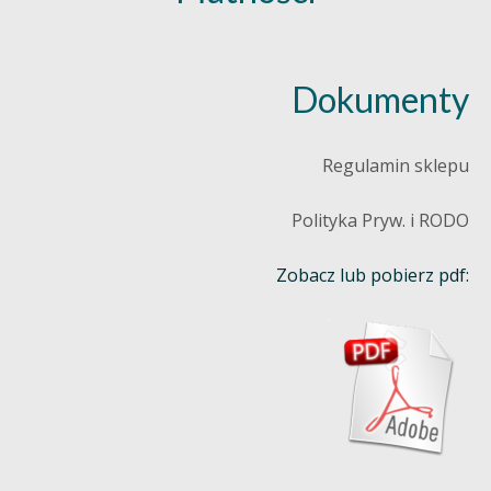
Dokumenty
Regulamin sklepu
Polityka Pryw. i RODO
Zobacz lub pobierz pdf: