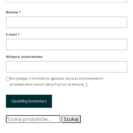
Nazwa
*
E-mail
*
Witryna internetowa
Korzystając z formularza zgadzasz się na przechowywanie i
przetwarzanie twoich danych przez tę witrynę.
*
Szukaj:
Szukaj