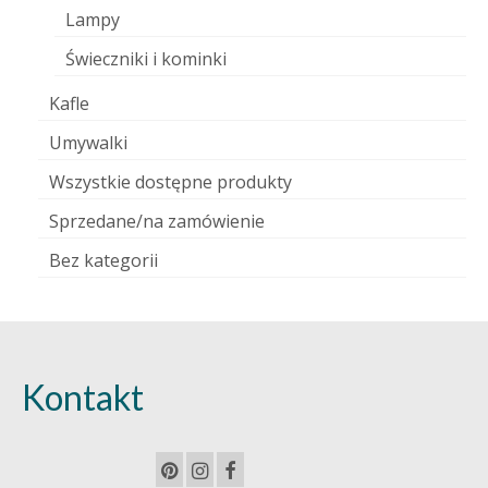
Lampy
Świeczniki i kominki
Kafle
Umywalki
Wszystkie dostępne produkty
Sprzedane/na zamówienie
Bez kategorii
Kontakt