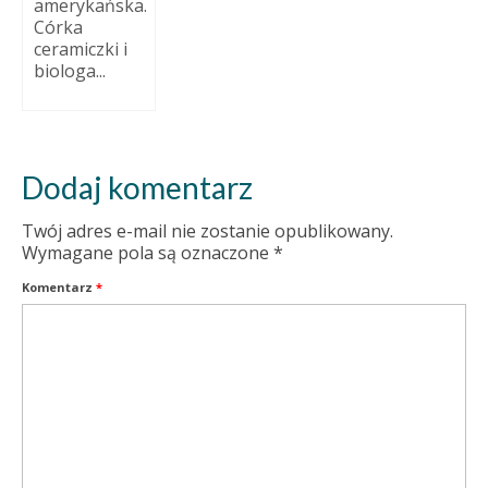
amerykańska.
Córka
ceramiczki i
biologa...
Dodaj komentarz
Twój adres e-mail nie zostanie opublikowany.
Wymagane pola są oznaczone
*
Komentarz
*