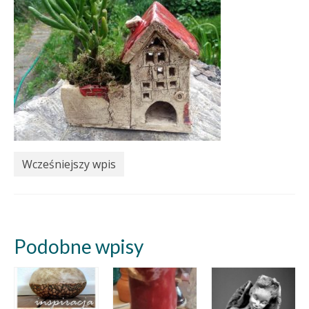
Wcześniejszy wpis
Podobne wpisy