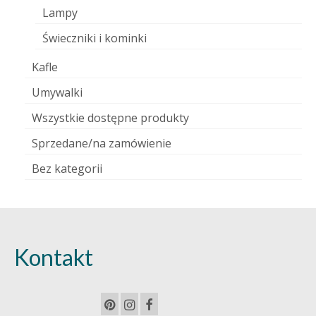
Lampy
Świeczniki i kominki
Kafle
Umywalki
Wszystkie dostępne produkty
Sprzedane/na zamówienie
Bez kategorii
Kontakt