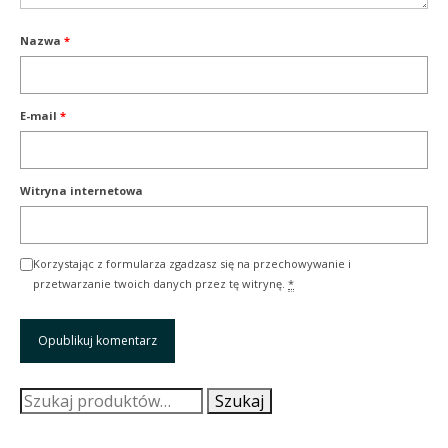
Nazwa
*
E-mail
*
Witryna internetowa
Korzystając z formularza zgadzasz się na przechowywanie i
przetwarzanie twoich danych przez tę witrynę.
*
Szukaj:
Szukaj