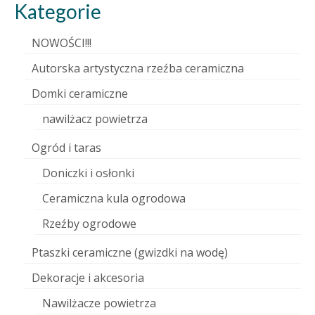
Kategorie
NOWOŚCI!!!
Autorska artystyczna rzeźba ceramiczna
Domki ceramiczne
nawilżacz powietrza
Ogród i taras
Doniczki i osłonki
Ceramiczna kula ogrodowa
Rzeźby ogrodowe
Ptaszki ceramiczne (gwizdki na wodę)
Dekoracje i akcesoria
Nawilżacze powietrza