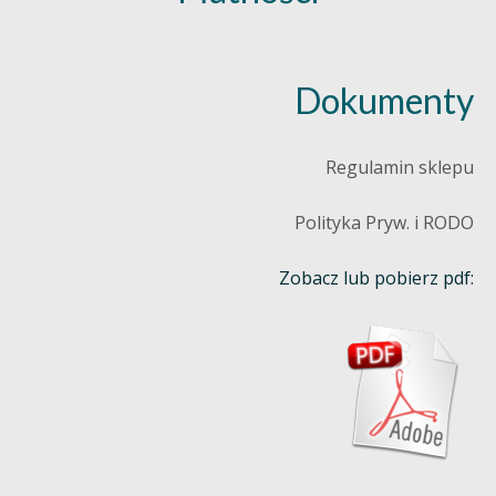
Dokumenty
Regulamin sklepu
Polityka Pryw. i RODO
Zobacz lub pobierz pdf: