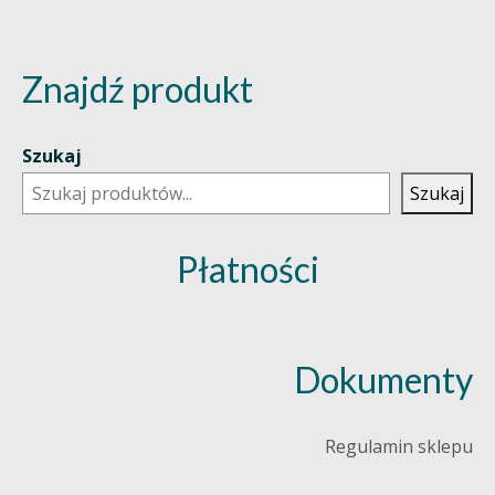
Znajdź produkt
Szukaj
Szukaj
Płatności
Dokumenty
Regulamin sklepu