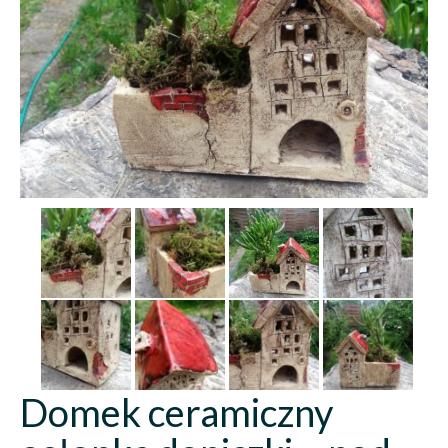
Domek ceramiczny