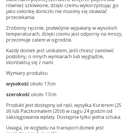
również szkliwione, dzięki czemu wykorzystując go
jako osłonkę doniczki nie musimy się obawiać
przeciekania.
Zrobiony ręcznie, podwójnie wypalany w wysokich
temperaturach, dzięki czemu jest odporny na mrozy,
przezimuje zatem w ogrodzie.
Każdy domek jest unikatem, jeśli chcesz zamówić
podobny, o innych wymiarach lub wyglądzie,
skontaktuj się z nami
Wymiary produktu
wysokość
około 17cm
szerokość
około 17cm
Produkt jest dostępny od ręki, wysyłka Kurierem (25
zł) lub Paczkomatem (20zł) w ciągu 24 godzin od
zaksięgowania wpłaty. Dostępna tylko jedna sztuka.
Uwaga, ze względu na transport domek jest