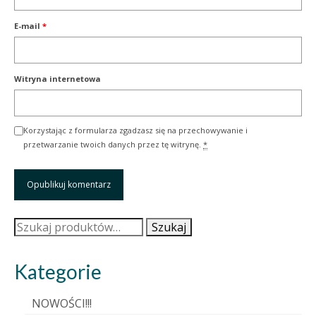
E-mail
*
Witryna internetowa
Korzystając z formularza zgadzasz się na przechowywanie i
przetwarzanie twoich danych przez tę witrynę.
*
Szukaj:
Szukaj
Kategorie
NOWOŚCI!!!