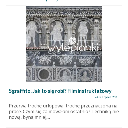
Sgraffito. Jak to się robi? Film instruktażowy
24 sierpnia 2015
Przerwa trochę urlopowa, trochę przeznaczona na
pracę. Czym się zajmowałam ostatnio? Techniką nie
nową, bynajmniej,...