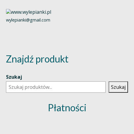
wylepianki@gmail.com
Znajdź produkt
Szukaj
Szukaj
Płatności