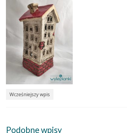
Wcześniejszy wpis
Podobne wpisy