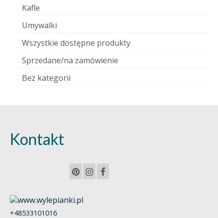
Kafle
Umywalki
Wszystkie dostępne produkty
Sprzedane/na zamówienie
Bez kategorii
Kontakt
+48533101016