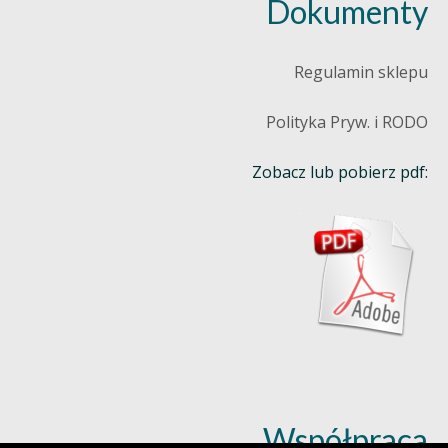
Dokumenty
Regulamin sklepu
Polityka Pryw. i RODO
Zobacz lub pobierz pdf:
Współpraca