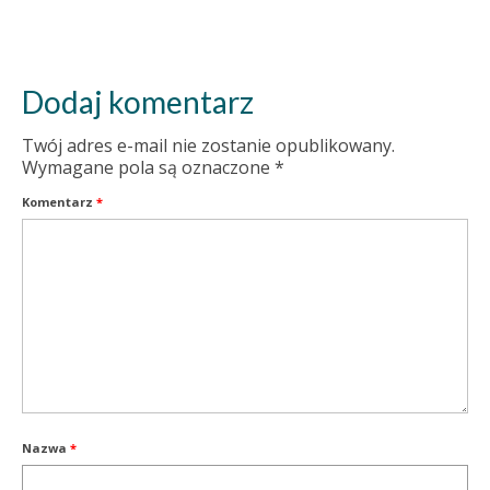
Dodaj komentarz
Twój adres e-mail nie zostanie opublikowany.
Wymagane pola są oznaczone
*
Komentarz
*
Nazwa
*