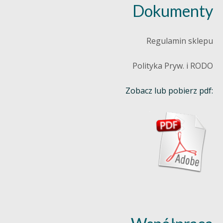
Dokumenty
Regulamin sklepu
Polityka Pryw. i RODO
Zobacz lub pobierz pdf: