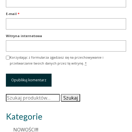
E-mail
*
Witryna internetowa
Korzystając z formularza zgadzasz się na przechowywanie i
przetwarzanie twoich danych przez tę witrynę.
*
Szukaj:
Szukaj
Kategorie
NOWOŚCI!!!