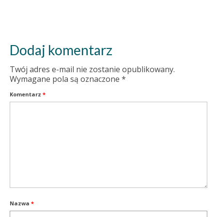
Dodaj komentarz
Twój adres e-mail nie zostanie opublikowany.
Wymagane pola są oznaczone
*
Komentarz
*
Nazwa
*