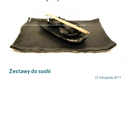
Zestawy do sushi
23 listopada 2011