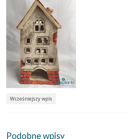
Wcześniejszy wpis
Podobne wpisy