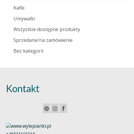
Kafle
Umywalki
Wszystkie dostępne produkty
Sprzedane/na zamówienie
Bez kategorii
Kontakt
+48533101016