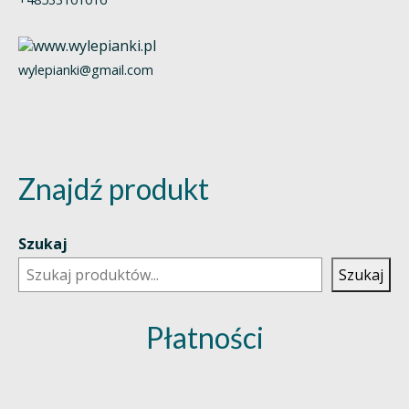
wylepianki@gmail.com
Znajdź produkt
Szukaj
Szukaj
Płatności