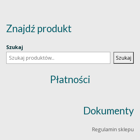
Znajdź produkt
Szukaj
Szukaj
Płatności
Dokumenty
Regulamin sklepu