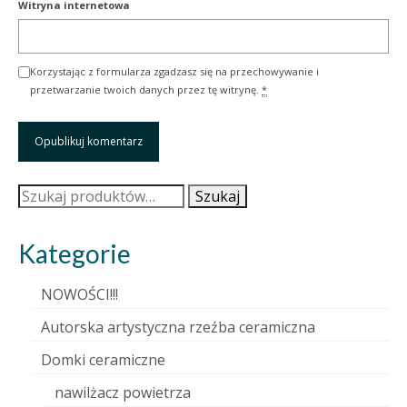
Witryna internetowa
Korzystając z formularza zgadzasz się na przechowywanie i
przetwarzanie twoich danych przez tę witrynę.
*
Szukaj:
Szukaj
Kategorie
NOWOŚCI!!!
Autorska artystyczna rzeźba ceramiczna
Domki ceramiczne
nawilżacz powietrza