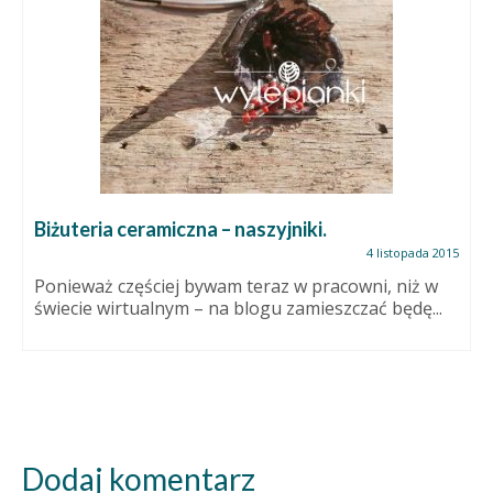
Biżuteria ceramiczna – naszyjniki.
4 listopada 2015
Ponieważ częściej bywam teraz w pracowni, niż w
świecie wirtualnym – na blogu zamieszczać będę...
Dodaj komentarz