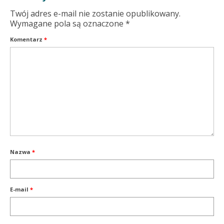
Twój adres e-mail nie zostanie opublikowany.
Wymagane pola są oznaczone
*
Komentarz
*
Nazwa
*
E-mail
*