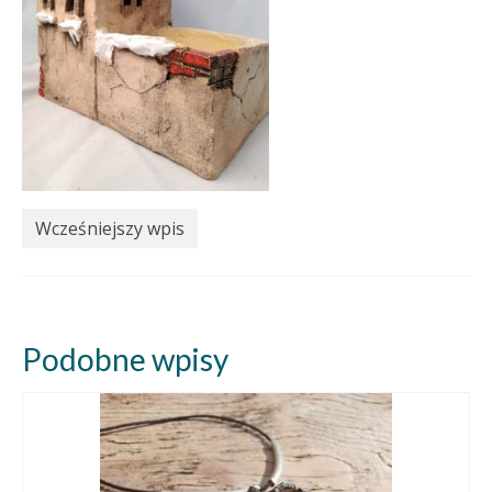
Wcześniejszy wpis
Podobne wpisy