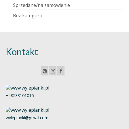
Sprzedane/na zamówienie
Bez kategorii
Kontakt
+48533101016
wylepianki@gmail.com