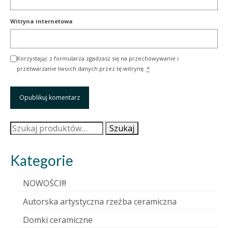
Witryna internetowa
Korzystając z formularza zgadzasz się na przechowywanie i
przetwarzanie twoich danych przez tę witrynę.
*
Szukaj:
Szukaj
Kategorie
NOWOŚCI!!!
Autorska artystyczna rzeźba ceramiczna
Domki ceramiczne