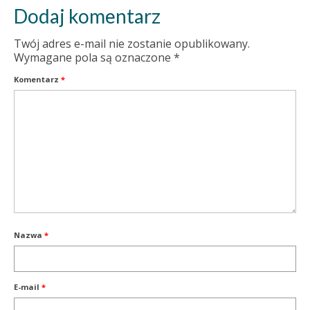
Dodaj komentarz
Twój adres e-mail nie zostanie opublikowany.
Wymagane pola są oznaczone
*
Komentarz
*
Nazwa
*
E-mail
*