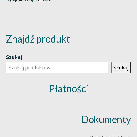
Znajdź produkt
Szukaj
Szukaj
Płatności
Dokumenty