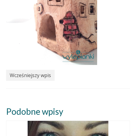
Wcześniejszy wpis
Podobne wpisy