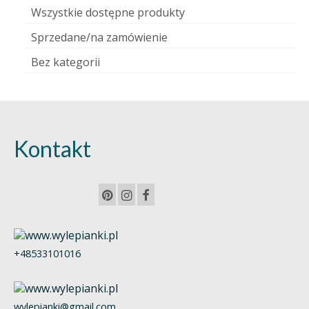
Wszystkie dostępne produkty
Sprzedane/na zamówienie
Bez kategorii
Kontakt
+48533101016
wylepianki@gmail.com