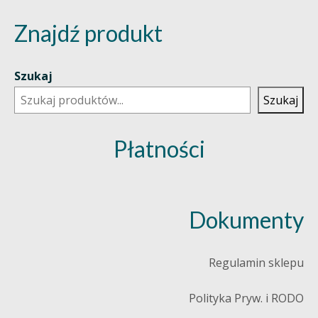
Znajdź produkt
Szukaj
Szukaj
Płatności
Dokumenty
Regulamin sklepu
Polityka Pryw. i RODO