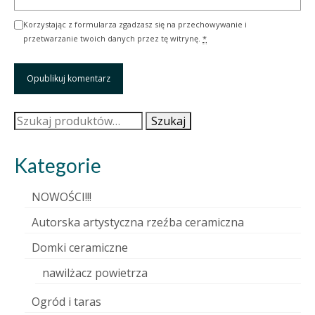
Korzystając z formularza zgadzasz się na przechowywanie i
przetwarzanie twoich danych przez tę witrynę.
*
Szukaj:
Szukaj
Kategorie
NOWOŚCI!!!
Autorska artystyczna rzeźba ceramiczna
Domki ceramiczne
nawilżacz powietrza
Ogród i taras