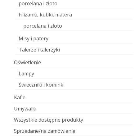
porcelana i złoto
Filiżanki, kubki, matera
porcelana i złoto
Misy i patery
Talerze i talerzyki
Oświetlenie
Lampy
Świeczniki i kominki
Kafle
Umywalki
Wszystkie dostępne produkty
Sprzedane/na zamówienie