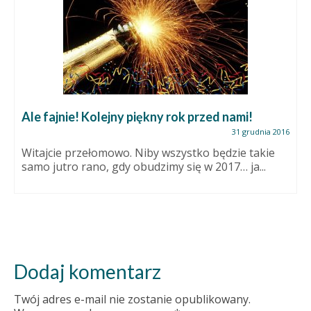
Ale fajnie! Kolejny piękny rok przed nami!
31 grudnia 2016
Witajcie przełomowo. Niby wszystko będzie takie
samo jutro rano, gdy obudzimy się w 2017… ja...
Dodaj komentarz
Twój adres e-mail nie zostanie opublikowany.