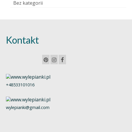
Bez kategorii
Kontakt
+48533101016
wylepianki@gmail.com