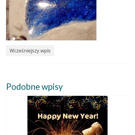
Wcześniejszy wpis
Podobne wpisy