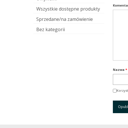
Komenta
Wszystkie dostępne produkty
Sprzedane/na zamówienie
Bez kategorii
Nazwa
*
Korzyst