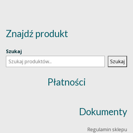
Znajdź produkt
Szukaj
Szukaj
Płatności
Dokumenty
Regulamin sklepu