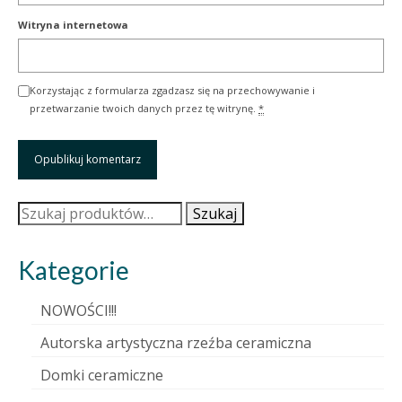
Witryna internetowa
Korzystając z formularza zgadzasz się na przechowywanie i
przetwarzanie twoich danych przez tę witrynę.
*
Szukaj:
Szukaj
Kategorie
NOWOŚCI!!!
Autorska artystyczna rzeźba ceramiczna
Domki ceramiczne