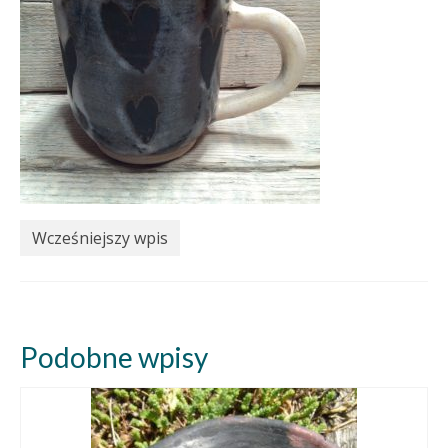
Wcześniejszy wpis
Podobne wpisy