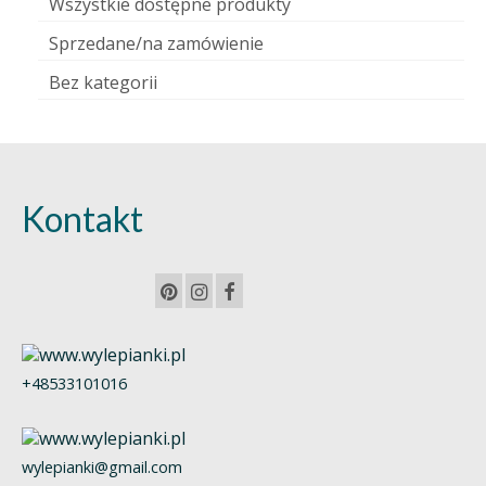
Wszystkie dostępne produkty
Sprzedane/na zamówienie
Bez kategorii
Kontakt
+48533101016
wylepianki@gmail.com