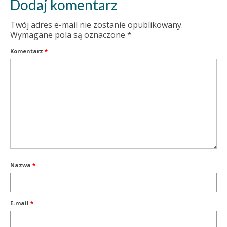
Dodaj komentarz
Twój adres e-mail nie zostanie opublikowany.
Wymagane pola są oznaczone
*
Komentarz
*
Nazwa
*
E-mail
*