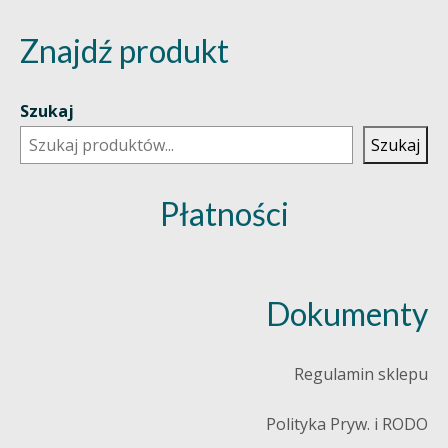
Znajdź produkt
Szukaj
Szukaj
Płatności
Dokumenty
Regulamin sklepu
Polityka Pryw. i RODO