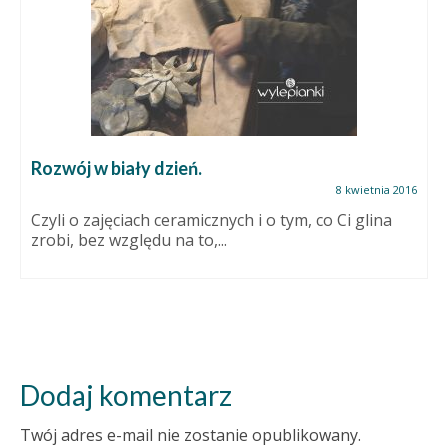
Rozwój w biały dzień.
8 kwietnia 2016
Czyli o zajęciach ceramicznych i o tym, co Ci glina
zrobi, bez względu na to,...
Dodaj komentarz
Twój adres e-mail nie zostanie opublikowany.