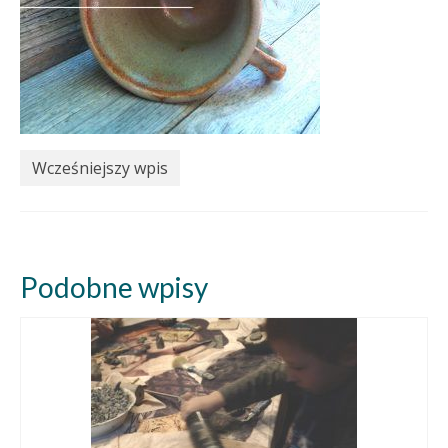
Wcześniejszy wpis
Podobne wpisy