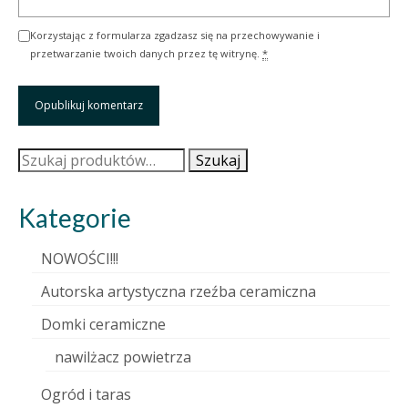
Korzystając z formularza zgadzasz się na przechowywanie i
przetwarzanie twoich danych przez tę witrynę.
*
Szukaj:
Szukaj
Kategorie
NOWOŚCI!!!
Autorska artystyczna rzeźba ceramiczna
Domki ceramiczne
nawilżacz powietrza
Ogród i taras