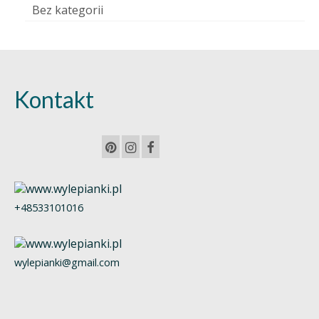
Bez kategorii
Kontakt
+48533101016
wylepianki@gmail.com