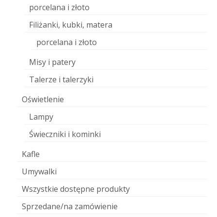
porcelana i złoto
Filiżanki, kubki, matera
porcelana i złoto
Misy i patery
Talerze i talerzyki
Oświetlenie
Lampy
Świeczniki i kominki
Kafle
Umywalki
Wszystkie dostępne produkty
Sprzedane/na zamówienie