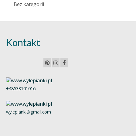
Bez kategorii
Kontakt
+48533101016
wylepianki@gmail.com