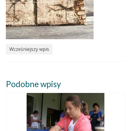
Wcześniejszy wpis
Podobne wpisy