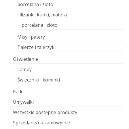
porcelana i złoto
Filiżanki, kubki, matera
porcelana i złoto
Misy i patery
Talerze i talerzyki
Oświetlenie
Lampy
Świeczniki i kominki
Kafle
Umywalki
Wszystkie dostępne produkty
Sprzedane/na zamówienie