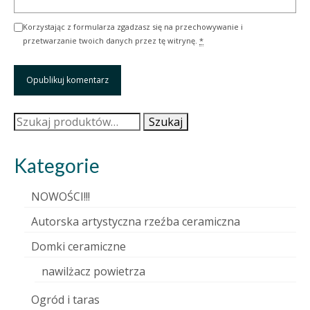
Korzystając z formularza zgadzasz się na przechowywanie i
przetwarzanie twoich danych przez tę witrynę.
*
Szukaj:
Szukaj
Kategorie
NOWOŚCI!!!
Autorska artystyczna rzeźba ceramiczna
Domki ceramiczne
nawilżacz powietrza
Ogród i taras