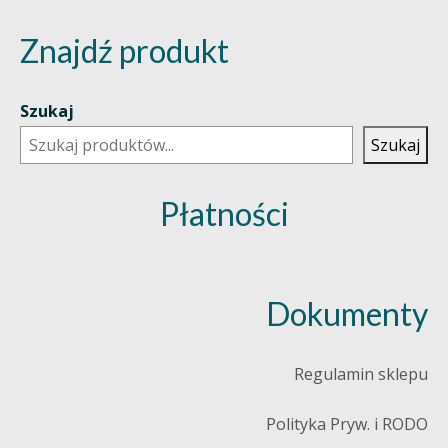
Znajdź produkt
Szukaj
Szukaj
Płatności
Dokumenty
Regulamin sklepu
Polityka Pryw. i RODO