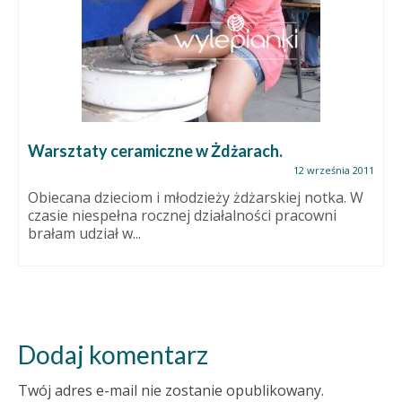
Warsztaty ceramiczne w Żdżarach.
12 września 2011
Obiecana dzieciom i młodzieży żdżarskiej notka. W
czasie niespełna rocznej działalności pracowni
brałam udział w...
Dodaj komentarz
Twój adres e-mail nie zostanie opublikowany.