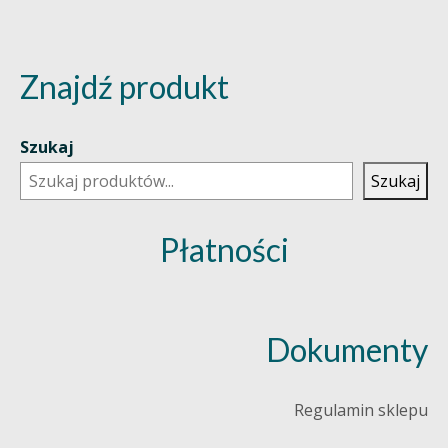
Znajdź produkt
Szukaj
Szukaj
Płatności
Dokumenty
Regulamin sklepu