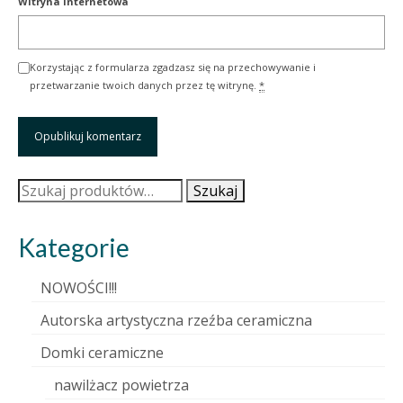
Witryna internetowa
Korzystając z formularza zgadzasz się na przechowywanie i
przetwarzanie twoich danych przez tę witrynę.
*
Szukaj:
Szukaj
Kategorie
NOWOŚCI!!!
Autorska artystyczna rzeźba ceramiczna
Domki ceramiczne
nawilżacz powietrza