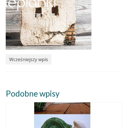
Wcześniejszy wpis
Podobne wpisy