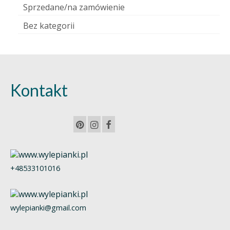
Sprzedane/na zamówienie
Bez kategorii
Kontakt
+48533101016
wylepianki@gmail.com