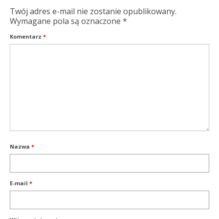
Twój adres e-mail nie zostanie opublikowany.
Wymagane pola są oznaczone
*
Komentarz
*
Nazwa
*
E-mail
*