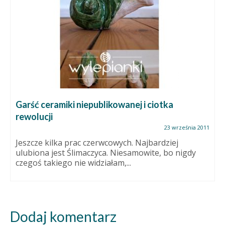
Garść ceramiki niepublikowanej i ciotka
rewolucji
23 września 2011
Jeszcze kilka prac czerwcowych. Najbardziej
ulubiona jest Ślimaczyca. Niesamowite, bo nigdy
czegoś takiego nie widziałam,...
Dodaj komentarz