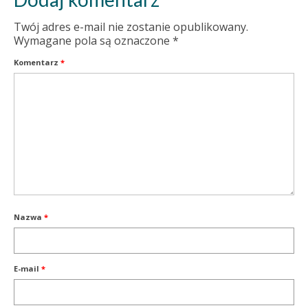
Twój adres e-mail nie zostanie opublikowany.
Wymagane pola są oznaczone
*
Komentarz
*
Nazwa
*
E-mail
*