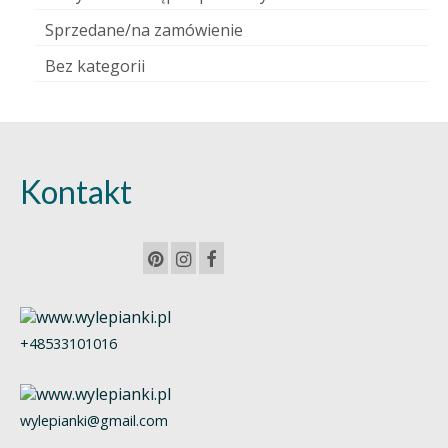
Sprzedane/na zamówienie
Bez kategorii
Kontakt
+48533101016
wylepianki@gmail.com