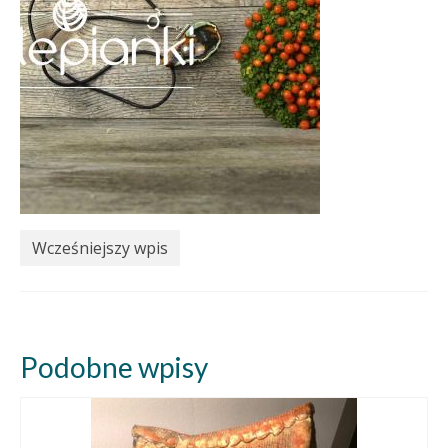
Wcześniejszy wpis
Podobne wpisy