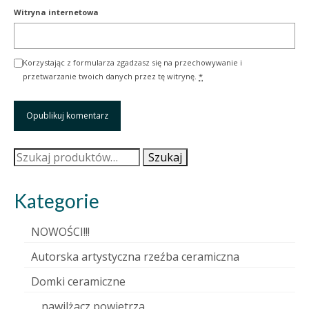
Witryna internetowa
Korzystając z formularza zgadzasz się na przechowywanie i
przetwarzanie twoich danych przez tę witrynę.
*
Szukaj:
Szukaj
Kategorie
NOWOŚCI!!!
Autorska artystyczna rzeźba ceramiczna
Domki ceramiczne
nawilżacz powietrza