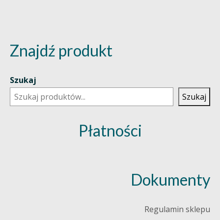
Znajdź produkt
Szukaj
Szukaj
Płatności
Dokumenty
Regulamin sklepu