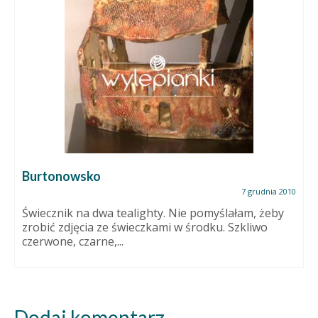
Burtonowsko
7 grudnia 2010
Świecznik na dwa tealighty. Nie pomyślałam, żeby
zrobić zdjęcia ze świeczkami w środku. Szkliwo
czerwone, czarne,...
Dodaj komentarz