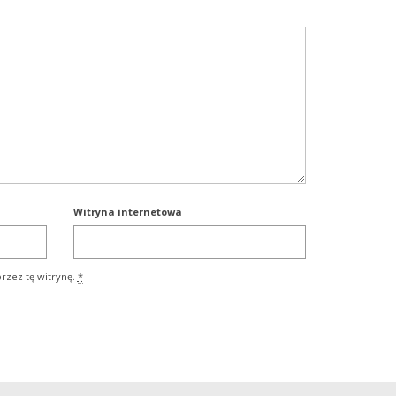
Witryna internetowa
rzez tę witrynę.
*