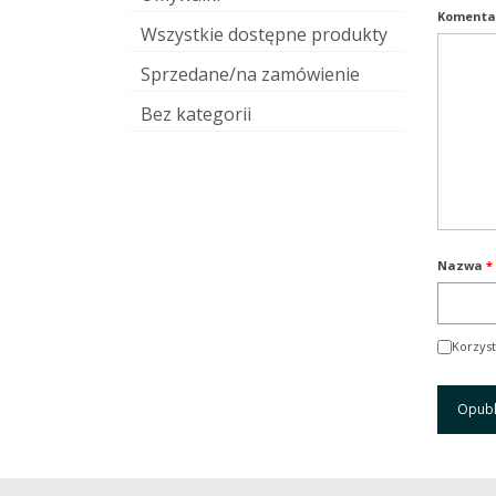
Komenta
Wszystkie dostępne produkty
Sprzedane/na zamówienie
Bez kategorii
Nazwa
*
Korzyst