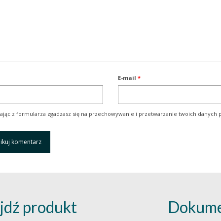
E-mail
*
ając z formularza zgadzasz się na przechowywanie i przetwarzanie twoich danych p
jdź produkt
Dokume