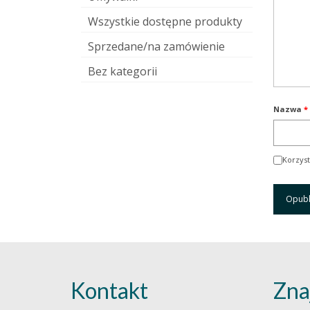
Wszystkie dostępne produkty
Sprzedane/na zamówienie
Bez kategorii
Nazwa
*
Korzyst
Kontakt
Zna