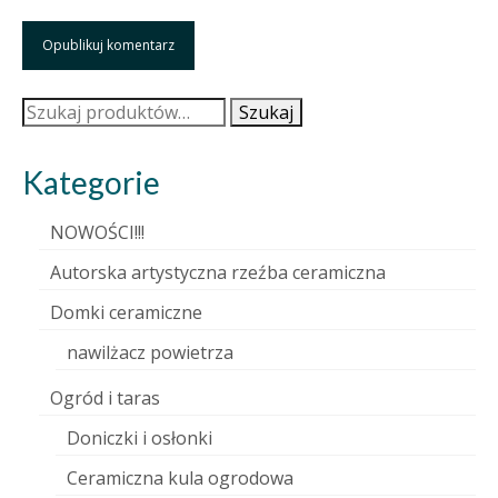
Szukaj:
Szukaj
Kategorie
NOWOŚCI!!!
Autorska artystyczna rzeźba ceramiczna
Domki ceramiczne
nawilżacz powietrza
Ogród i taras
Doniczki i osłonki
Ceramiczna kula ogrodowa