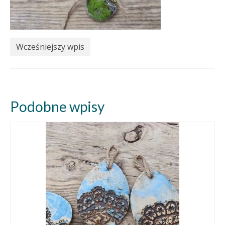
Wcześniejszy wpis
Podobne wpisy