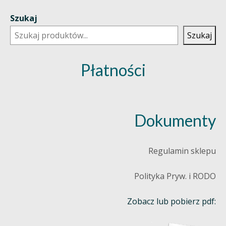
Szukaj
Szukaj
Płatności
Dokumenty
Regulamin sklepu
Polityka Pryw. i RODO
Zobacz lub pobierz pdf: