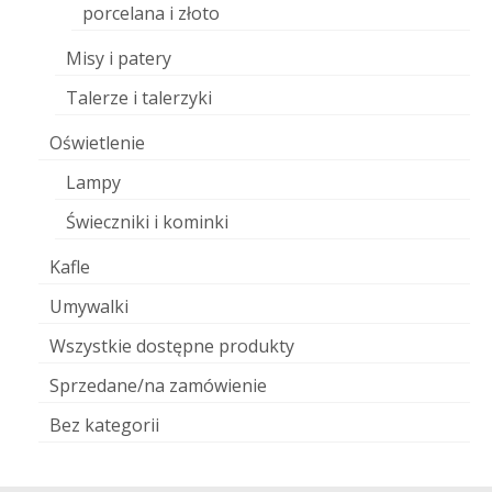
porcelana i złoto
Misy i patery
Talerze i talerzyki
Oświetlenie
Lampy
Świeczniki i kominki
Kafle
Umywalki
Wszystkie dostępne produkty
Sprzedane/na zamówienie
Bez kategorii