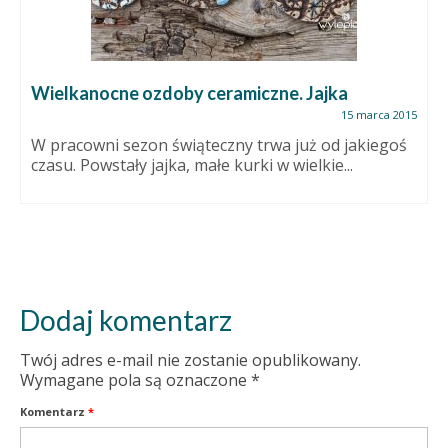
Wielkanocne ozdoby ceramiczne. Jajka
15 marca 2015
W pracowni sezon świąteczny trwa już od jakiegoś
czasu. Powstały jajka, małe kurki w wielkie...
Dodaj komentarz
Twój adres e-mail nie zostanie opublikowany.
Wymagane pola są oznaczone
*
Komentarz
*