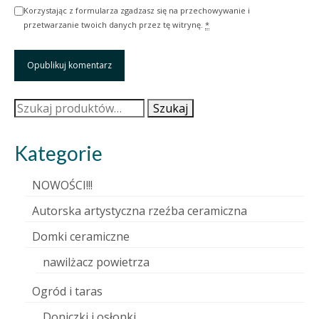
Korzystając z formularza zgadzasz się na przechowywanie i
przetwarzanie twoich danych przez tę witrynę.
*
Szukaj:
Szukaj
Kategorie
NOWOŚCI!!!
Autorska artystyczna rzeźba ceramiczna
Domki ceramiczne
nawilżacz powietrza
Ogród i taras
Doniczki i osłonki