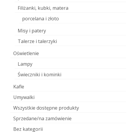
Filiżanki, kubki, matera
porcelana i złoto
Misy i patery
Talerze i talerzyki
Oświetlenie
Lampy
Świeczniki i kominki
Kafle
Umywalki
Wszystkie dostępne produkty
Sprzedane/na zamówienie
Bez kategorii