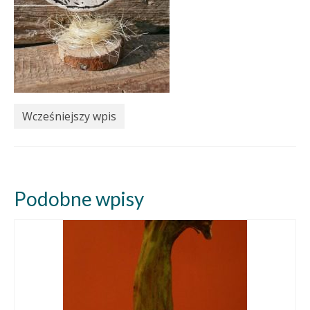
Wcześniejszy wpis
Podobne wpisy