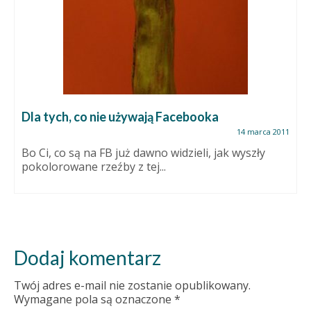
Dla tych, co nie używają Facebooka
14 marca 2011
Bo Ci, co są na FB już dawno widzieli, jak wyszły
pokolorowane rzeźby z tej...
Dodaj komentarz
Twój adres e-mail nie zostanie opublikowany.
Wymagane pola są oznaczone
*