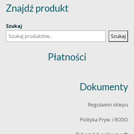
Znajdź produkt
Szukaj
Szukaj
Płatności
Dokumenty
Regulamin sklepu
Polityka Pryw. i RODO