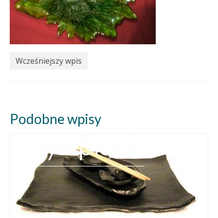
Wcześniejszy wpis
Podobne wpisy