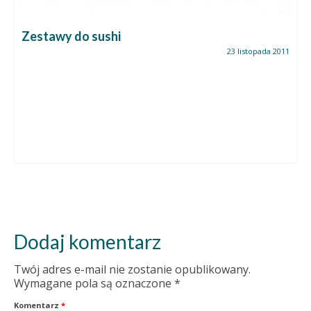
Zestawy do sushi
23 listopada 2011
Dodaj komentarz
Twój adres e-mail nie zostanie opublikowany.
Wymagane pola są oznaczone
*
Komentarz
*