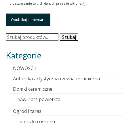
przetwarzanie twoich danych przez tę witrynę.
*
Szukaj:
Szukaj
Kategorie
NOWOŚCI!!!
Autorska artystyczna rzeźba ceramiczna
Domki ceramiczne
nawilżacz powietrza
Ogród i taras
Doniczki i osłonki