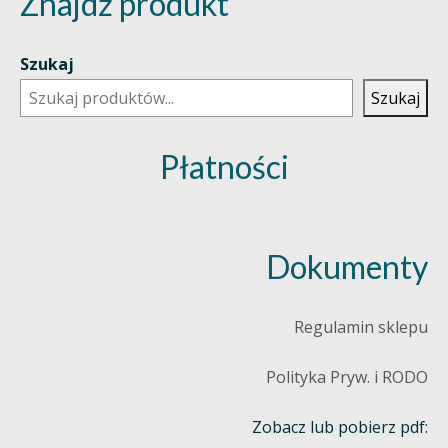
Znajdź produkt
Szukaj
Szukaj
Płatności
Dokumenty
Regulamin sklepu
Polityka Pryw. i RODO
Zobacz lub pobierz pdf: