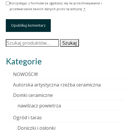
Korzystając z formularza zgadzasz się na przechowywanie i
przetwarzanie twoich danych przez tę witrynę.
*
Szukaj:
Szukaj
Kategorie
NOWOŚCI!!!
Autorska artystyczna rzeźba ceramiczna
Domki ceramiczne
nawilżacz powietrza
Ogród i taras
Doniczki i osłonki