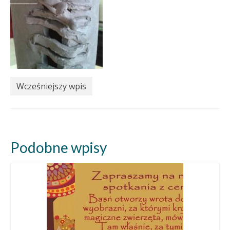
Wcześniejszy wpis
Podobne wpisy