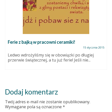
Ferie z bajką w pracowni ceramiki!
15 stycznia 2015
Ledwo wdrożyliśmy się w obowiązki po długiej
przerwie świątecznej, a tu już ferie! Jeśli nie...
Dodaj komentarz
Twój adres e-mail nie zostanie opublikowany.
Wymagane pola są oznaczone
*