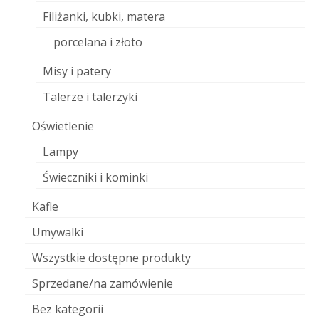
Filiżanki, kubki, matera
porcelana i złoto
Misy i patery
Talerze i talerzyki
Oświetlenie
Lampy
Świeczniki i kominki
Kafle
Umywalki
Wszystkie dostępne produkty
Sprzedane/na zamówienie
Bez kategorii