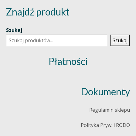
Znajdź produkt
Szukaj
Szukaj
Płatności
Dokumenty
Regulamin sklepu
Polityka Pryw. i RODO