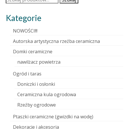
Kategorie
NOWOŚCI!!!
Autorska artystyczna rzeźba ceramiczna
Domki ceramiczne
nawilżacz powietrza
Ogród i taras
Doniczki i osłonki
Ceramiczna kula ogrodowa
Rzeźby ogrodowe
Ptaszki ceramiczne (gwizdki na wodę)
Dekoracje i akcesoria