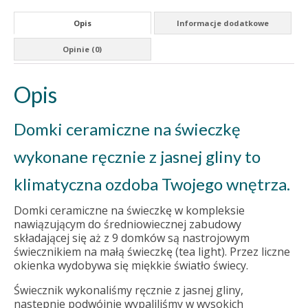
Opis
Informacje dodatkowe
Opinie (0)
Opis
Domki ceramiczne na świeczkę
wykonane ręcznie z jasnej gliny to
klimatyczna ozdoba Twojego wnętrza.
Domki ceramiczne na świeczkę w kompleksie
nawiązującym do średniowiecznej zabudowy
składającej się aż z 9 domków są nastrojowym
świecznikiem na małą świeczkę (tea light). Przez liczne
okienka wydobywa się miękkie światło świecy.
Świecznik wykonaliśmy ręcznie z jasnej gliny,
następnie podwójnie wypaliliśmy w wysokich