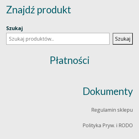
Znajdź produkt
Szukaj
Szukaj
Płatności
Dokumenty
Regulamin sklepu
Polityka Pryw. i RODO