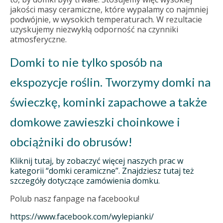
jakości masy ceramiczne, które wypalamy co najmniej
podwójnie, w wysokich temperaturach. W rezultacie
uzyskujemy niezwykłą odporność na czynniki
atmosferyczne.
Domki to nie tylko sposób na
ekspozycje roślin. Tworzymy domki na
świeczkę, kominki zapachowe a także
domkowe zawieszki choinkowe i
obciążniki do obrusów!
Kliknij tutaj, by zobaczyć więcej naszych prac w
kategorii “domki ceramiczne”. Znajdziesz tutaj też
szczegóły dotyczące zamówienia domku.
Polub nasz fanpage na facebooku!
https://www.facebook.com/wylepianki/