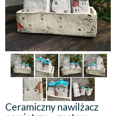
Ceramiczny nawilżacz