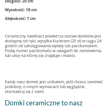
Długość: 20 cm
Wysokość: 18 cm
Głębokość: 7 cm
Ceramiczny nawilżacz powietrza zestaw domków jest
dostępny od ręki, wysyłka Kurierem (20 zł) w ciągu 24
godzin od zaksięgowania wpłaty lub paczkomatem.
Podaj numer paczkomatu w uwagach do zamówienia,
lub ulicę na której się znajduje i miasto.
Każdy nasz domek jest unikatem, jeśli chcesz zamówić
podobny, o innych wymiarach lub wyglądzie,
skontaktuj się z nami.
Domki ceramiczne to nasz