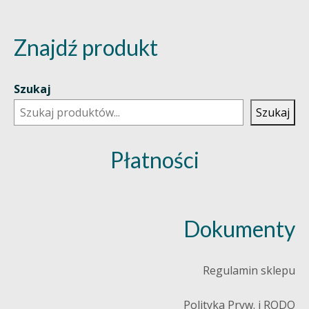
Znajdź produkt
Szukaj
Szukaj
Płatności
Dokumenty
Regulamin sklepu
Polityka Pryw. i RODO