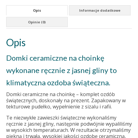
Opis
Informacje dodatkowe
Opinie (0)
Opis
Domki ceramiczne na choinkę
wykonane ręcznie z jasnej gliny to
klimatyczna ozdoba świąteczna.
Domki ceramiczne na choinkę – komplet ozdób
świątecznych, doskonały na prezent. Zapakowany w
tekturowe pudełko, wypełnienie z sizalu i rafii.
Te niezwykłe zawieszki świąteczne wykonaliśmy
ręcznie z jasnej gliny, następnie podwójnie wypaliliśmy
w wysokich temperaturach. W rezultacie otrzymaliśmy
piękną i trwałą, wysokiej jakości ozdobę ceramiczną,