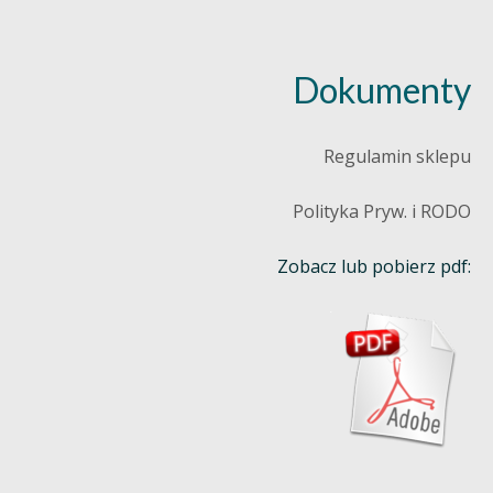
Dokumenty
Regulamin sklepu
Polityka Pryw. i RODO
Zobacz lub pobierz pdf: