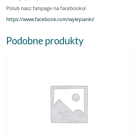
Polub nasz fanpage na facebooku!
https://www.facebook.com/wylepianki/
Podobne produkty