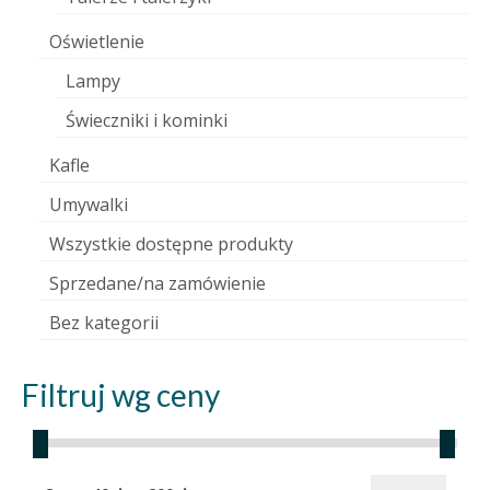
Oświetlenie
Lampy
Świeczniki i kominki
Kafle
Umywalki
Wszystkie dostępne produkty
Sprzedane/na zamówienie
Bez kategorii
Filtruj wg ceny