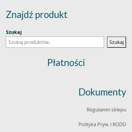
Znajdź produkt
Szukaj
Szukaj
Płatności
Dokumenty
Regulamin sklepu
Polityka Pryw. i RODO