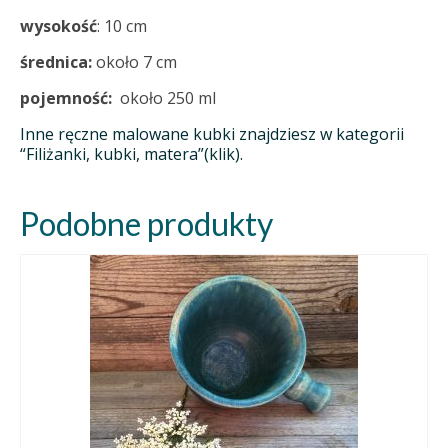
wysokość
: 10 cm
średnica:
około 7 cm
pojemność:
około 250 ml
Inne ręczne malowane kubki znajdziesz w kategorii
“Filiżanki, kubki, matera”(klik).
Podobne produkty