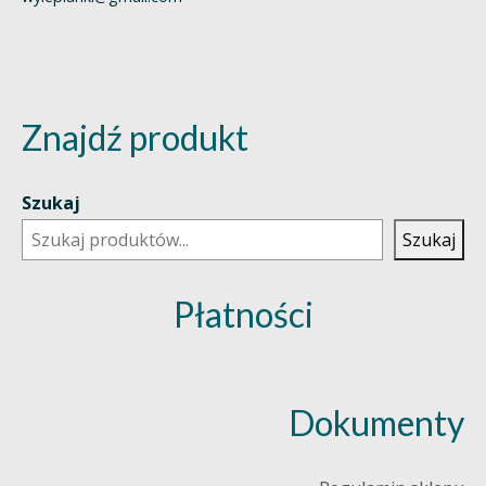
Znajdź produkt
Szukaj
Szukaj
Płatności
Dokumenty