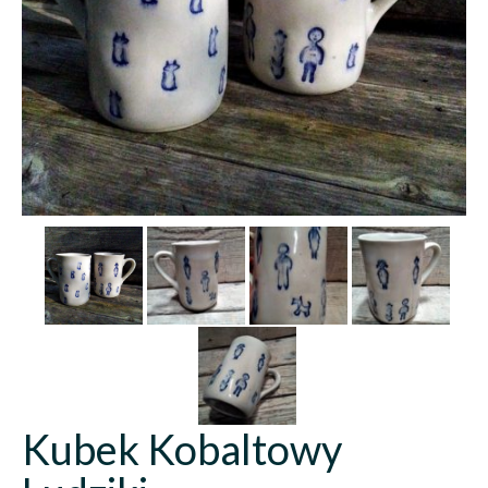
Kubek Kobaltowy