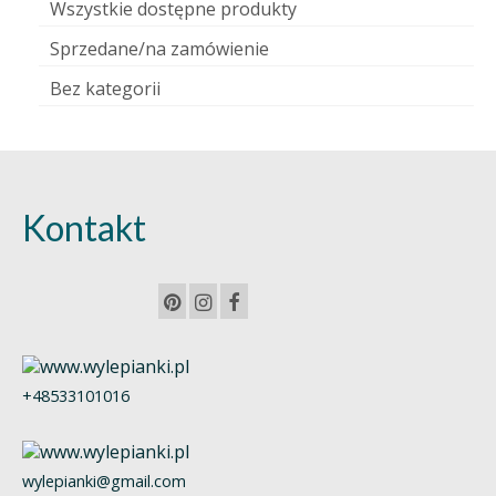
Wszystkie dostępne produkty
Sprzedane/na zamówienie
Bez kategorii
Kontakt
+48533101016
wylepianki@gmail.com