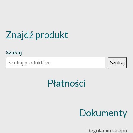
Znajdź produkt
Szukaj
Szukaj
Płatności
Dokumenty
Regulamin sklepu