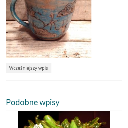
Wcześniejszy wpis
Podobne wpisy