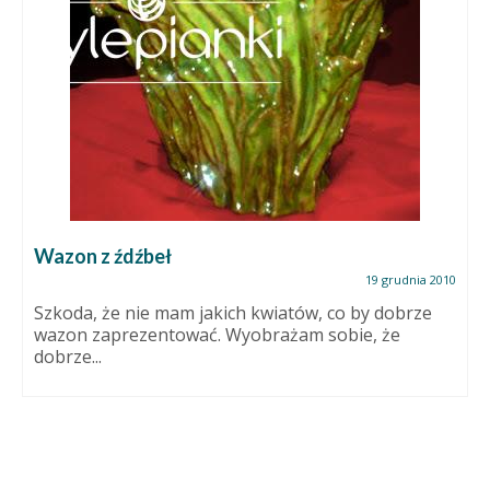
Wazon z źdźbeł
19 grudnia 2010
Szkoda, że nie mam jakich kwiatów, co by dobrze
wazon zaprezentować. Wyobrażam sobie, że
dobrze...