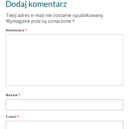
Dodaj komentarz
Twój adres e-mail nie zostanie opublikowany.
Wymagane pola są oznaczone
*
Komentarz
*
Nazwa
*
E-mail
*