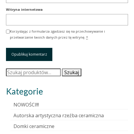
Witryna internetowa
Korzystając z formularza zgadzasz się na przechowywanie i
przetwarzanie twoich danych przez tę witrynę.
*
Szukaj:
Szukaj
Kategorie
NOWOŚCI!!!
Autorska artystyczna rzeźba ceramiczna
Domki ceramiczne