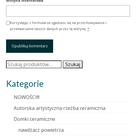
Witryna internetowa
Korzystając z formularza zgadzasz się na przechowywanie i
przetwarzanie twoich danych przez tę witrynę.
*
Szukaj:
Szukaj
Kategorie
NOWOŚCI!!!
Autorska artystyczna rzeźba ceramiczna
Domki ceramiczne
nawilżacz powietrza