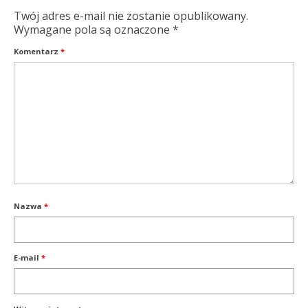
Twój adres e-mail nie zostanie opublikowany.
Wymagane pola są oznaczone
*
Komentarz
*
Nazwa
*
E-mail
*