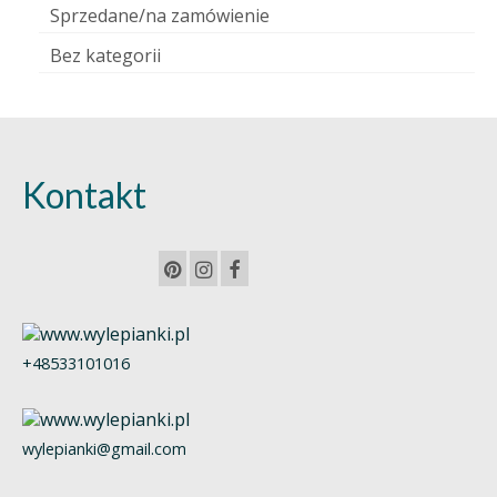
Sprzedane/na zamówienie
Bez kategorii
Kontakt
+48533101016
wylepianki@gmail.com