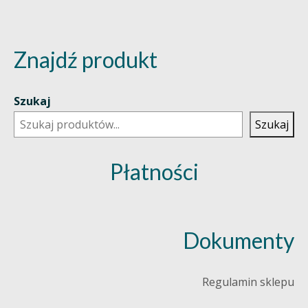
Znajdź produkt
Szukaj
Szukaj
Płatności
Dokumenty
Regulamin sklepu