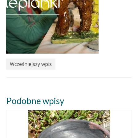
Wcześniejszy wpis
Podobne wpisy