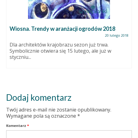
Wiosna. Trendy w aranżacji ogrodów 2018
20 lutego 2018
Dla architektów krajobrazu sezon już trwa.
Symbolicznie otwiera się 15 lutego, ale już w
styczniu...
Dodaj komentarz
Twój adres e-mail nie zostanie opublikowany.
Wymagane pola są oznaczone
*
Komentarz
*