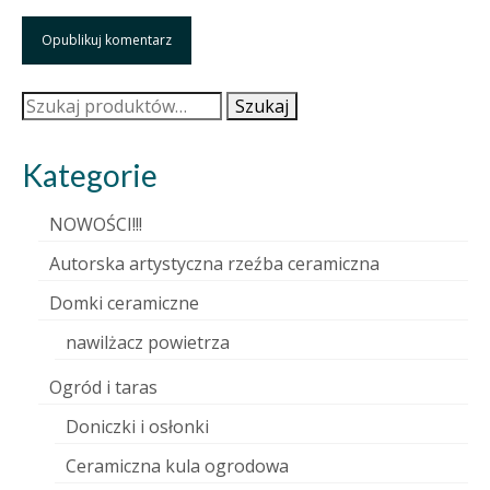
Szukaj:
Szukaj
Kategorie
NOWOŚCI!!!
Autorska artystyczna rzeźba ceramiczna
Domki ceramiczne
nawilżacz powietrza
Ogród i taras
Doniczki i osłonki
Ceramiczna kula ogrodowa