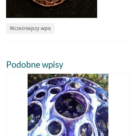
Wcześniejszy wpis
Podobne wpisy