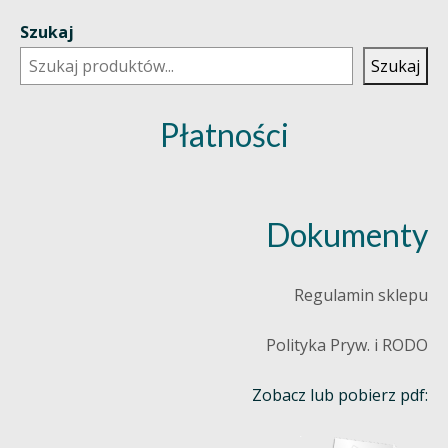
Szukaj
Szukaj
Płatności
Dokumenty
Regulamin sklepu
Polityka Pryw. i RODO
Zobacz lub pobierz pdf: