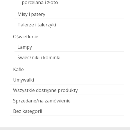
porcelana i złoto
Misy i patery
Talerze i talerzyki
Oświetlenie
Lampy
Świeczniki i kominki
Kafle
Umywalki
Wszystkie dostępne produkty
Sprzedane/na zamówienie
Bez kategorii