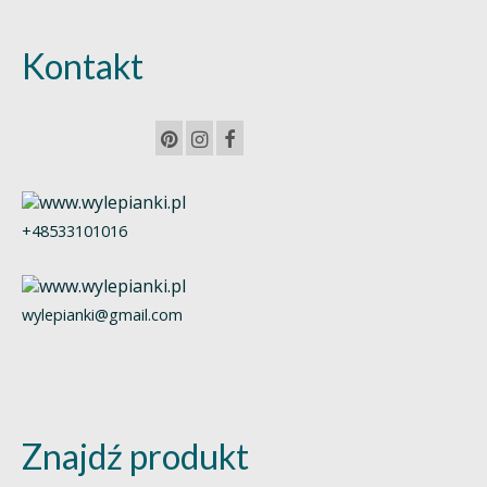
Kontakt
+48533101016
wylepianki@gmail.com
Znajdź produkt