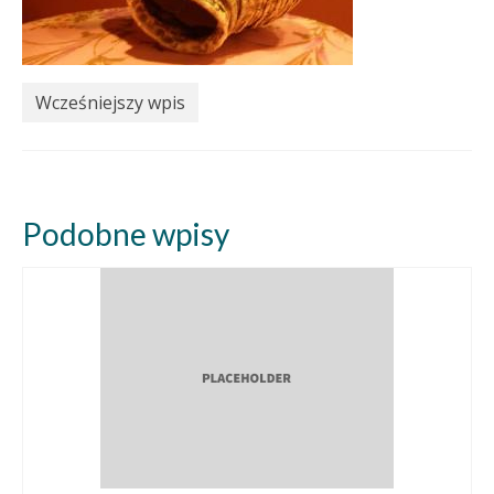
Wcześniejszy wpis
Podobne wpisy