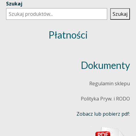
Szukaj
Szukaj
Płatności
Dokumenty
Regulamin sklepu
Polityka Pryw. i RODO
Zobacz lub pobierz pdf: