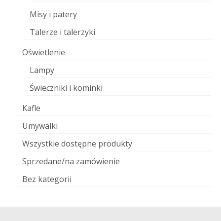
Misy i patery
Talerze i talerzyki
Oświetlenie
Lampy
Świeczniki i kominki
Kafle
Umywalki
Wszystkie dostępne produkty
Sprzedane/na zamówienie
Bez kategorii