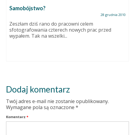
Samobójstwo?
28 grudnia 2010
Zeszłam dziś rano do pracowni celem
sfotografowania czterech nowych prac przed
wypałem. Tak na wszelki...
Dodaj komentarz
Twój adres e-mail nie zostanie opublikowany.
Wymagane pola są oznaczone
*
Komentarz
*