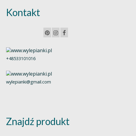
Kontakt
+48533101016
wylepianki@gmail.com
Znajdź produkt