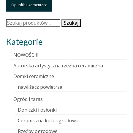
Szukaj:
Szukaj
Kategorie
NOWOŚCI!!!
Autorska artystyczna rzeźba ceramiczna
Domki ceramiczne
nawilżacz powietrza
Ogród i taras
Doniczki i osłonki
Ceramiczna kula ogrodowa
Rzeźby ogrodowe