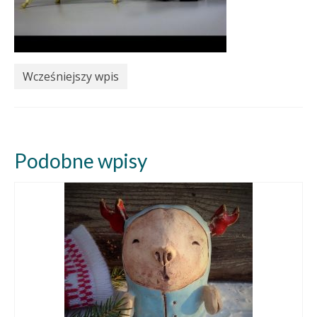
Wcześniejszy wpis
Podobne wpisy