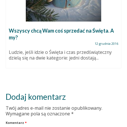
Wszyscy chcą Wam coś sprzedać na Święta. A
my?
12 grudnia 2016
Ludzie, jeśli idzie o Święta i czas przedświąteczny
dzielą się na dwie kategorie: jedni dostają...
Dodaj komentarz
Twój adres e-mail nie zostanie opublikowany.
Wymagane pola są oznaczone
*
Komentarz
*