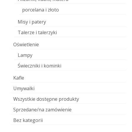
porcelana i złoto
Misy i patery
Talerze i talerzyki
Oświetlenie
Lampy
Świeczniki i kominki
Kafle
Umywalki
Wszystkie dostępne produkty
Sprzedane/na zamówienie
Bez kategorii