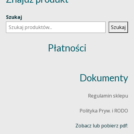
Szukaj
Szukaj
Płatności
Dokumenty
Regulamin sklepu
Polityka Pryw. i RODO
Zobacz lub pobierz pdf: