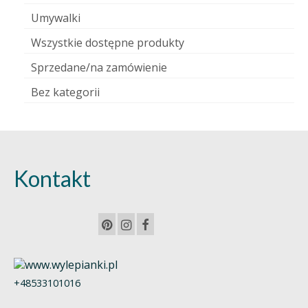
Umywalki
Wszystkie dostępne produkty
Sprzedane/na zamówienie
Bez kategorii
Kontakt
+48533101016