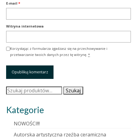
E-mail
*
Witryna internetowa
Korzystając z formularza zgadzasz się na przechowywanie i
przetwarzanie twoich danych przez tę witrynę.
*
Szukaj:
Szukaj
Kategorie
NOWOŚCI!!!
Autorska artystyczna rzeźba ceramiczna