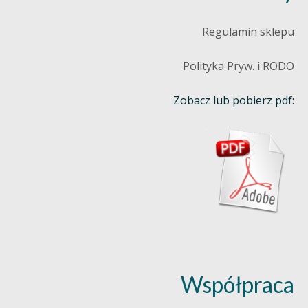
Regulamin sklepu
Polityka Pryw. i RODO
Zobacz lub pobierz pdf:
Współpraca