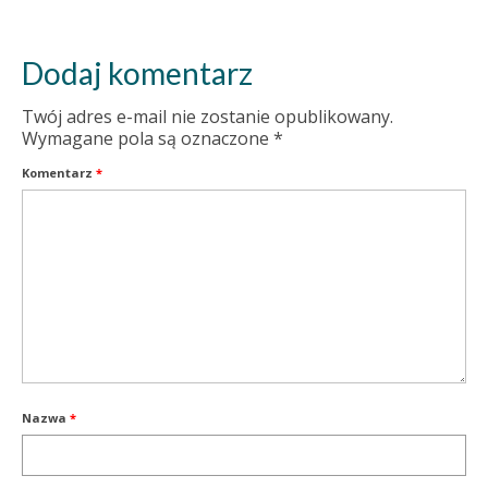
Dodaj komentarz
Twój adres e-mail nie zostanie opublikowany.
Wymagane pola są oznaczone
*
Komentarz
*
Nazwa
*