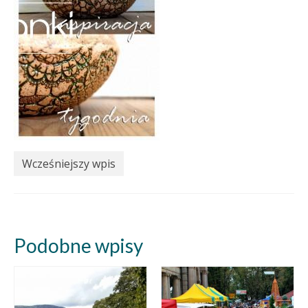
Wcześniejszy wpis
Podobne wpisy