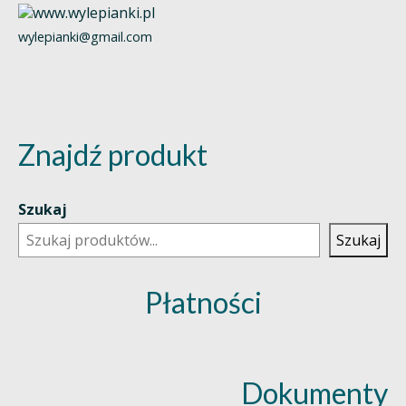
wylepianki@gmail.com
Znajdź produkt
Szukaj
Szukaj
Płatności
Dokumenty