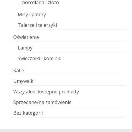
porcelana i złoto
Misy i patery
Talerze i talerzyki
Oświetlenie
Lampy
Świeczniki i kominki
Kafle
Umywalki
Wszystkie dostępne produkty
Sprzedane/na zamówienie
Bez kategorii