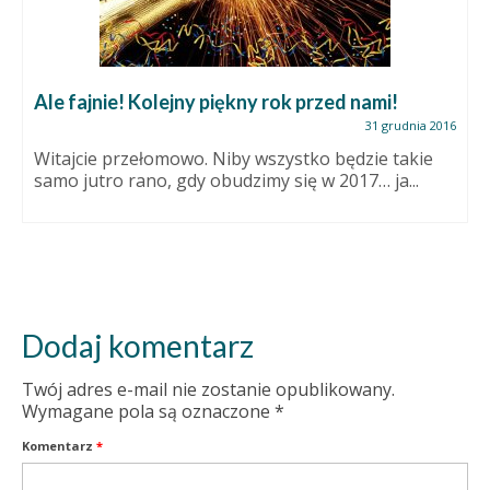
Ale fajnie! Kolejny piękny rok przed nami!
31 grudnia 2016
Witajcie przełomowo. Niby wszystko będzie takie
samo jutro rano, gdy obudzimy się w 2017… ja...
Dodaj komentarz
Twój adres e-mail nie zostanie opublikowany.
Wymagane pola są oznaczone
*
Komentarz
*