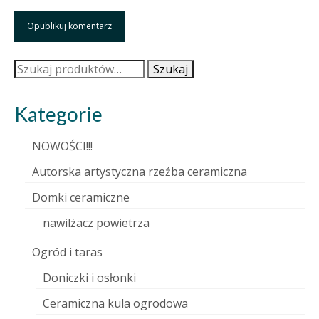
Szukaj:
Szukaj
Kategorie
NOWOŚCI!!!
Autorska artystyczna rzeźba ceramiczna
Domki ceramiczne
nawilżacz powietrza
Ogród i taras
Doniczki i osłonki
Ceramiczna kula ogrodowa