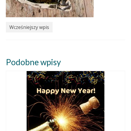
Wcześniejszy wpis
Podobne wpisy