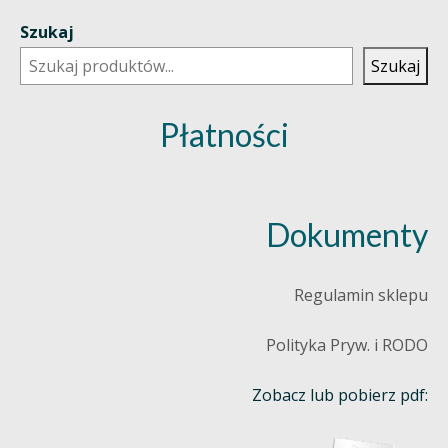
Szukaj
Szukaj
Płatności
Dokumenty
Regulamin sklepu
Polityka Pryw. i RODO
Zobacz lub pobierz pdf: