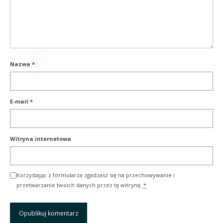
Nazwa
*
E-mail
*
Witryna internetowa
Korzystając z formularza zgadzasz się na przechowywanie i
przetwarzanie twoich danych przez tę witrynę.
*