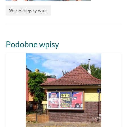
Wcześniejszy wpis
Podobne wpisy