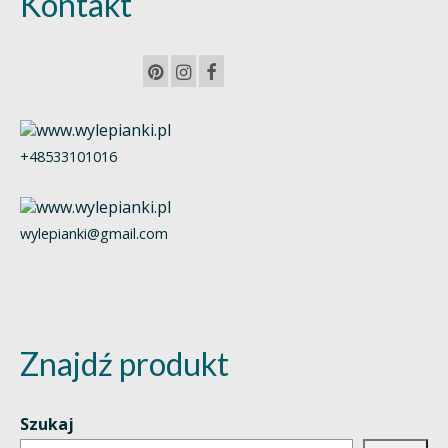
Kontakt
+48533101016
wylepianki@gmail.com
Znajdź produkt
Szukaj