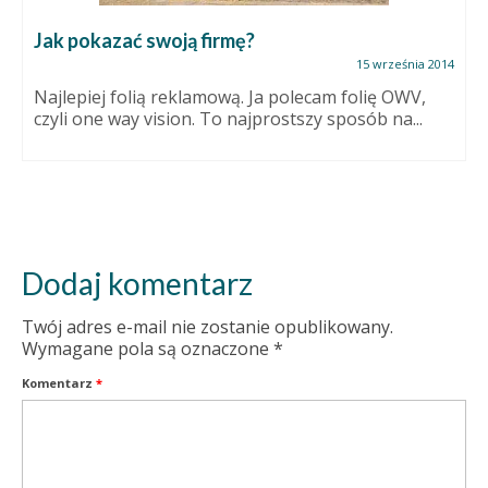
Jak pokazać swoją firmę?
15 września 2014
Najlepiej folią reklamową. Ja polecam folię OWV,
czyli one way vision. To najprostszy sposób na...
Dodaj komentarz
Twój adres e-mail nie zostanie opublikowany.
Wymagane pola są oznaczone
*
Komentarz
*