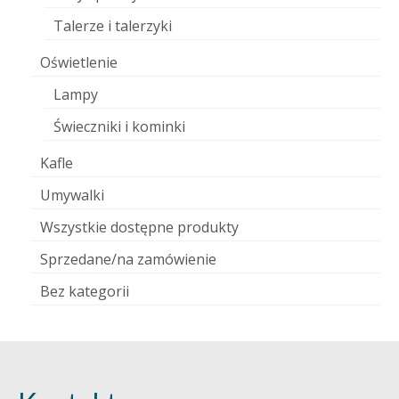
Talerze i talerzyki
Oświetlenie
Lampy
Świeczniki i kominki
Kafle
Umywalki
Wszystkie dostępne produkty
Sprzedane/na zamówienie
Bez kategorii