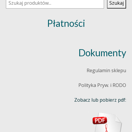
Szukaj
Płatności
Dokumenty
Regulamin sklepu
Polityka Pryw. i RODO
Zobacz lub pobierz pdf: