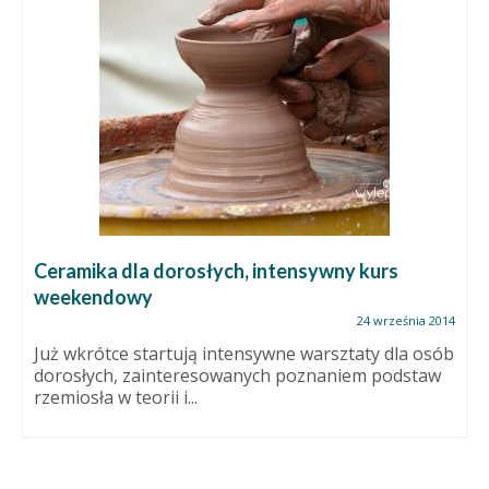
Ceramika dla dorosłych, intensywny kurs
weekendowy
24 września 2014
Już wkrótce startują intensywne warsztaty dla osób
dorosłych, zainteresowanych poznaniem podstaw
rzemiosła w teorii i...