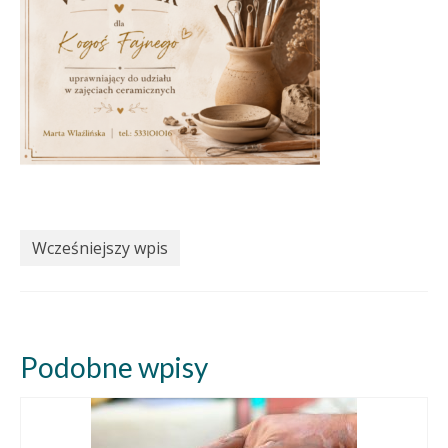
Wcześniejszy wpis
Podobne wpisy