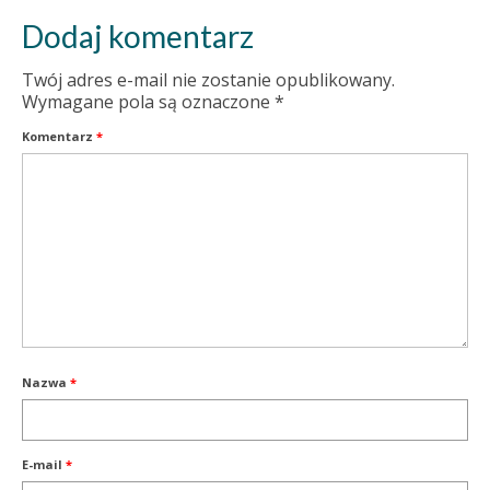
Dodaj komentarz
Twój adres e-mail nie zostanie opublikowany.
Wymagane pola są oznaczone
*
Komentarz
*
Nazwa
*
E-mail
*