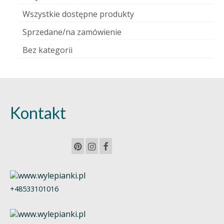
Wszystkie dostępne produkty
Sprzedane/na zamówienie
Bez kategorii
Kontakt
+48533101016