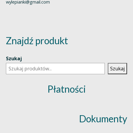
wylepianki@gmail.com
Znajdź produkt
Szukaj
Szukaj
Płatności
Dokumenty