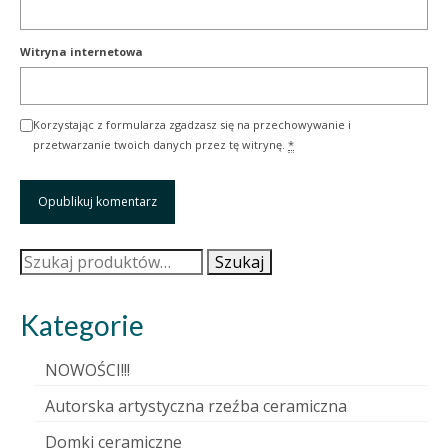
Witryna internetowa
Korzystając z formularza zgadzasz się na przechowywanie i
przetwarzanie twoich danych przez tę witrynę.
*
Szukaj:
Szukaj
Kategorie
NOWOŚCI!!!
Autorska artystyczna rzeźba ceramiczna
Domki ceramiczne