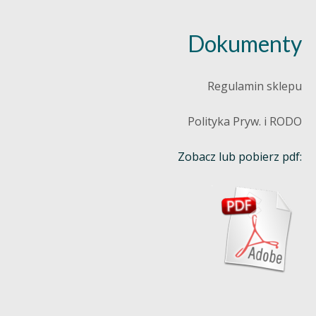
Dokumenty
Regulamin sklepu
Polityka Pryw. i RODO
Zobacz lub pobierz pdf: