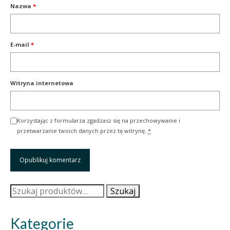
Nazwa
*
E-mail
*
Witryna internetowa
Korzystając z formularza zgadzasz się na przechowywanie i
przetwarzanie twoich danych przez tę witrynę.
*
Szukaj:
Szukaj
Kategorie