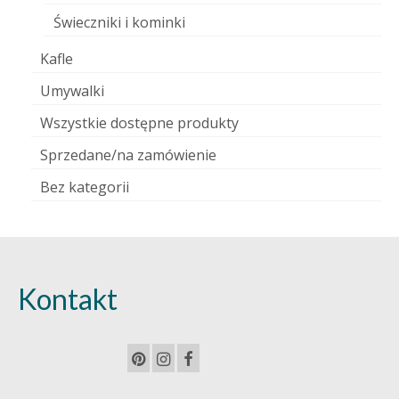
Świeczniki i kominki
Kafle
Umywalki
Wszystkie dostępne produkty
Sprzedane/na zamówienie
Bez kategorii
Kontakt