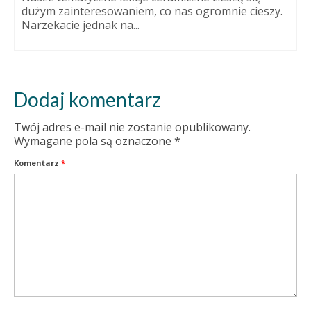
dużym zainteresowaniem, co nas ogromnie cieszy.
Narzekacie jednak na...
Dodaj komentarz
Twój adres e-mail nie zostanie opublikowany.
Wymagane pola są oznaczone
*
Komentarz
*