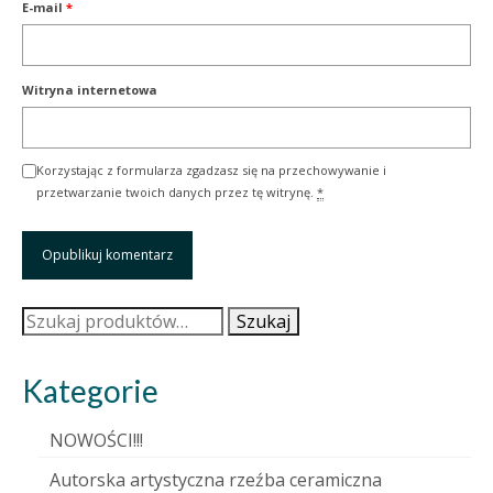
E-mail
*
Witryna internetowa
Korzystając z formularza zgadzasz się na przechowywanie i
przetwarzanie twoich danych przez tę witrynę.
*
Szukaj:
Szukaj
Kategorie
NOWOŚCI!!!
Autorska artystyczna rzeźba ceramiczna