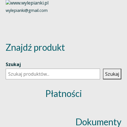
wylepianki@gmail.com
Znajdź produkt
Szukaj
Szukaj
Płatności
Dokumenty