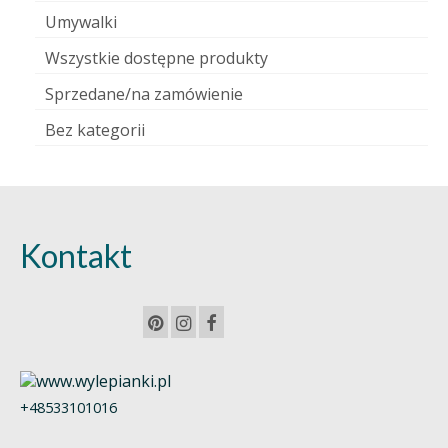
Umywalki
Wszystkie dostępne produkty
Sprzedane/na zamówienie
Bez kategorii
Kontakt
+48533101016