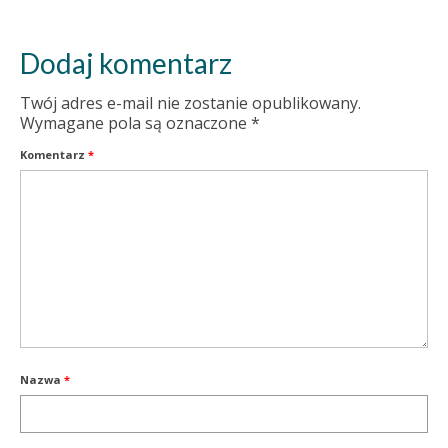
Dodaj komentarz
Twój adres e-mail nie zostanie opublikowany.
Wymagane pola są oznaczone
*
Komentarz
*
Nazwa
*