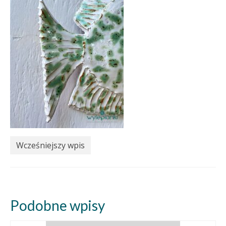
Wcześniejszy wpis
Podobne wpisy