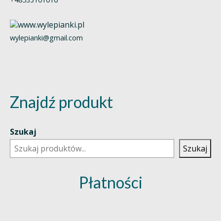
wylepianki@gmail.com
Znajdź produkt
Szukaj
Szukaj
Płatności