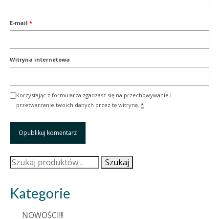
E-mail
*
Witryna internetowa
Korzystając z formularza zgadzasz się na przechowywanie i
przetwarzanie twoich danych przez tę witrynę.
*
Szukaj:
Szukaj
Kategorie
NOWOŚCI!!!