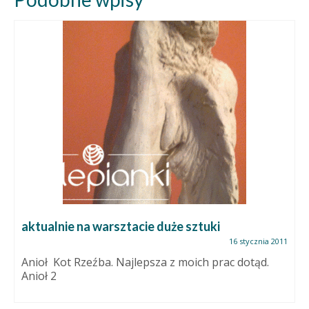
aktualnie na warsztacie duże sztuki
16 stycznia 2011
Anioł Kot Rzeźba. Najlepsza z moich prac dotąd.
Anioł 2