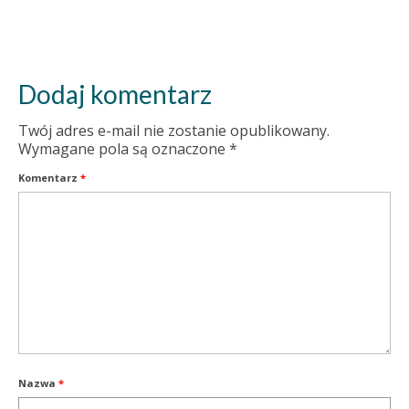
Dodaj komentarz
Twój adres e-mail nie zostanie opublikowany.
Wymagane pola są oznaczone
*
Komentarz
*
Nazwa
*