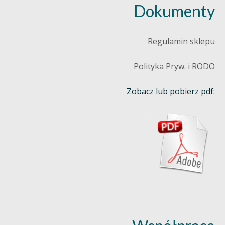
Dokumenty
Regulamin sklepu
Polityka Pryw. i RODO
Zobacz lub pobierz pdf: