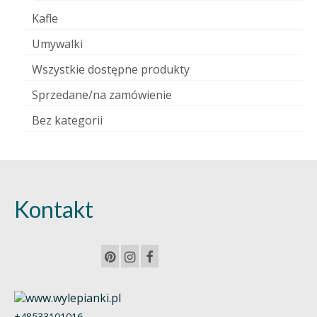
Kafle
Umywalki
Wszystkie dostępne produkty
Sprzedane/na zamówienie
Bez kategorii
Kontakt
+48533101016