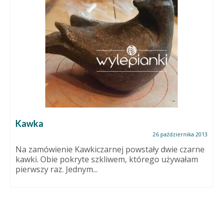
Kawka
26 października 2013
Na zamówienie Kawkiczarnej powstały dwie czarne
kawki. Obie pokryte szkliwem, którego używałam
pierwszy raz. Jednym...