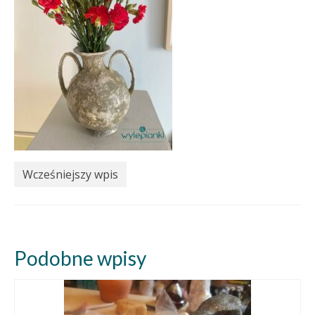
Wcześniejszy wpis
Podobne wpisy