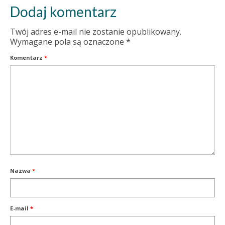
Dodaj komentarz
Twój adres e-mail nie zostanie opublikowany.
Wymagane pola są oznaczone
*
Komentarz
*
Nazwa
*
E-mail
*