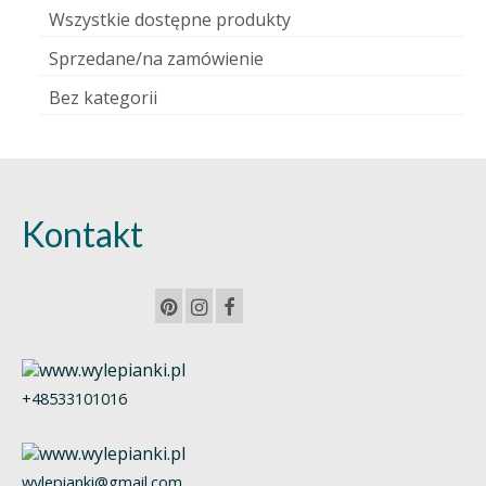
Wszystkie dostępne produkty
Sprzedane/na zamówienie
Bez kategorii
Kontakt
+48533101016
wylepianki@gmail.com