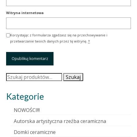
Witryna internetowa
Korzystając z formularza zgadzasz się na przechowywanie i
przetwarzanie twoich danych przez tę witrynę.
*
Szukaj:
Szukaj
Kategorie
NOWOŚCI!!!
Autorska artystyczna rzeźba ceramiczna
Domki ceramiczne