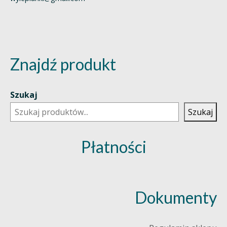
Znajdź produkt
Szukaj
Szukaj
Płatności
Dokumenty