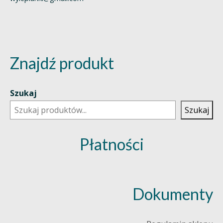
Znajdź produkt
Szukaj
Szukaj
Płatności
Dokumenty