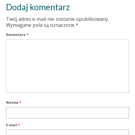
Dodaj komentarz
Twój adres e-mail nie zostanie opublikowany.
Wymagane pola są oznaczone
*
Komentarz
*
Nazwa
*
E-mail
*