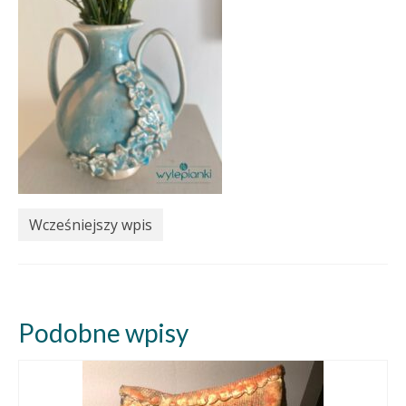
Wcześniejszy wpis
Podobne wpisy