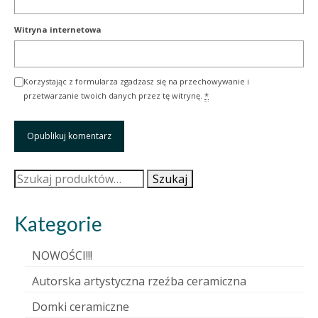
Witryna internetowa
Korzystając z formularza zgadzasz się na przechowywanie i
przetwarzanie twoich danych przez tę witrynę.
*
Szukaj:
Szukaj
Kategorie
NOWOŚCI!!!
Autorska artystyczna rzeźba ceramiczna
Domki ceramiczne