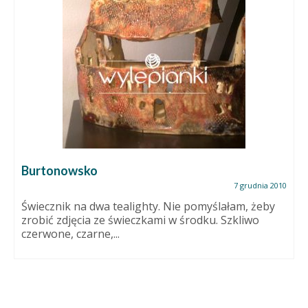
Burtonowsko
7 grudnia 2010
Świecznik na dwa tealighty. Nie pomyślałam, żeby
zrobić zdjęcia ze świeczkami w środku. Szkliwo
czerwone, czarne,...