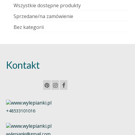
Wszystkie dostępne produkty
Sprzedane/na zamówienie
Bez kategorii
Kontakt
+48533101016
wylepianki@gmail.com