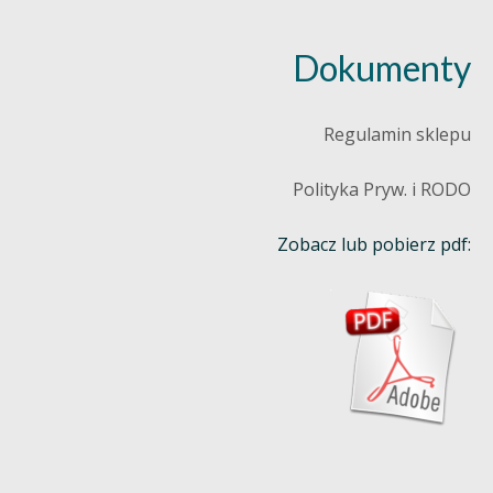
Dokumenty
Regulamin sklepu
Polityka Pryw. i RODO
Zobacz lub pobierz pdf: