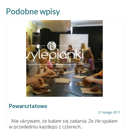
Podobne wpisy
Powarsztatowo
21 lutego 2011
Nie ukrywam, że bałam się zadania. Że źle spałam
w przededniu każdego z czterech...