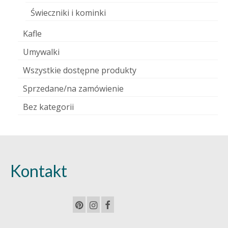
Świeczniki i kominki
Kafle
Umywalki
Wszystkie dostępne produkty
Sprzedane/na zamówienie
Bez kategorii
Kontakt