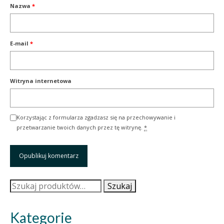
Nazwa
*
E-mail
*
Witryna internetowa
Korzystając z formularza zgadzasz się na przechowywanie i
przetwarzanie twoich danych przez tę witrynę.
*
Szukaj:
Szukaj
Kategorie