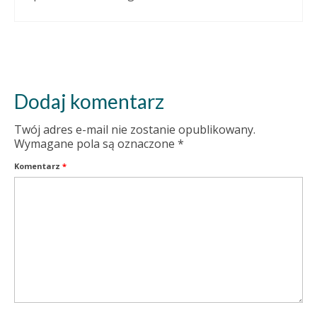
Dodaj komentarz
Twój adres e-mail nie zostanie opublikowany.
Wymagane pola są oznaczone
*
Komentarz
*