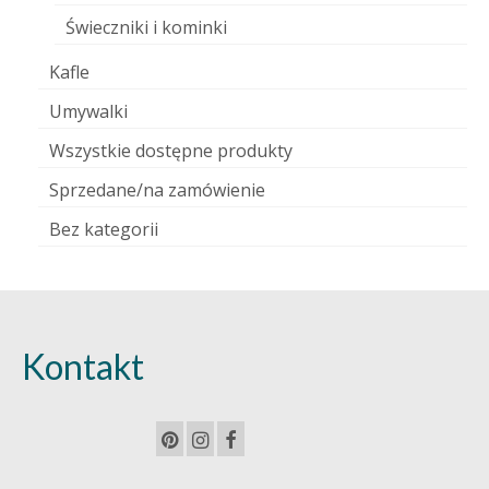
Świeczniki i kominki
Kafle
Umywalki
Wszystkie dostępne produkty
Sprzedane/na zamówienie
Bez kategorii
Kontakt