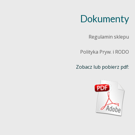
Dokumenty
Regulamin sklepu
Polityka Pryw. i RODO
Zobacz lub pobierz pdf: