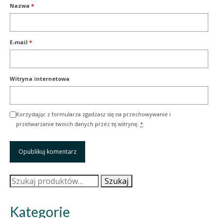
Nazwa
*
E-mail
*
Witryna internetowa
Korzystając z formularza zgadzasz się na przechowywanie i
przetwarzanie twoich danych przez tę witrynę.
*
Szukaj:
Szukaj
Kategorie