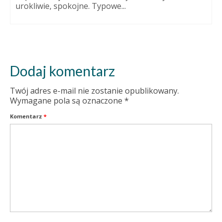
urokliwie, spokojne. Typowe...
Dodaj komentarz
Twój adres e-mail nie zostanie opublikowany.
Wymagane pola są oznaczone
*
Komentarz
*