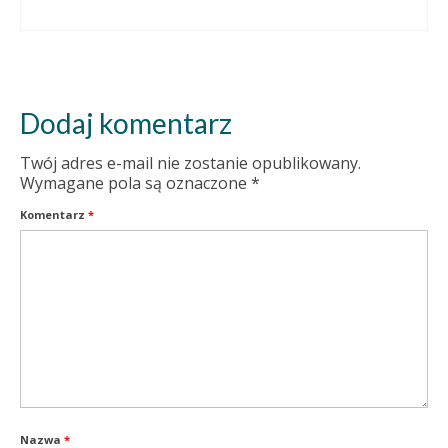
Dodaj komentarz
Twój adres e-mail nie zostanie opublikowany.
Wymagane pola są oznaczone
*
Komentarz
*
Nazwa
*