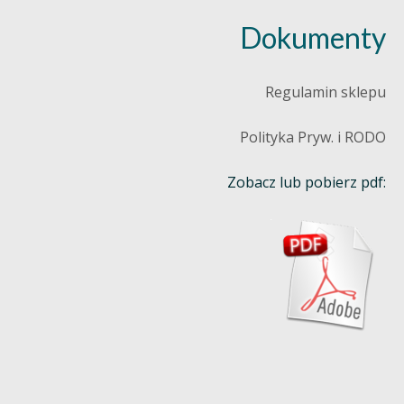
Dokumenty
Regulamin sklepu
Polityka Pryw. i RODO
Zobacz lub pobierz pdf: