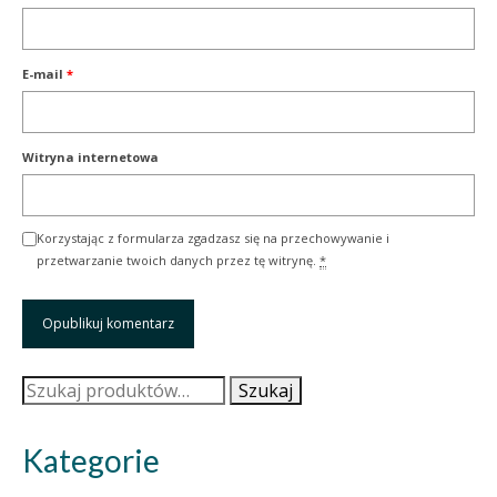
E-mail
*
Witryna internetowa
Korzystając z formularza zgadzasz się na przechowywanie i
przetwarzanie twoich danych przez tę witrynę.
*
Szukaj:
Szukaj
Kategorie