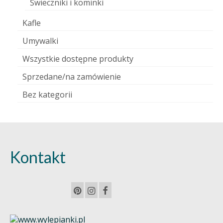
Świeczniki i kominki
Kafle
Umywalki
Wszystkie dostępne produkty
Sprzedane/na zamówienie
Bez kategorii
Kontakt