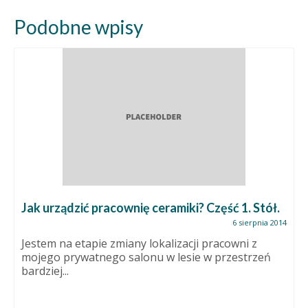
Podobne wpisy
Jak urządzić pracownię ceramiki? Część 1. Stół.
6 sierpnia 2014
Jestem na etapie zmiany lokalizacji pracowni z
mojego prywatnego salonu w lesie w przestrzeń
bardziej...